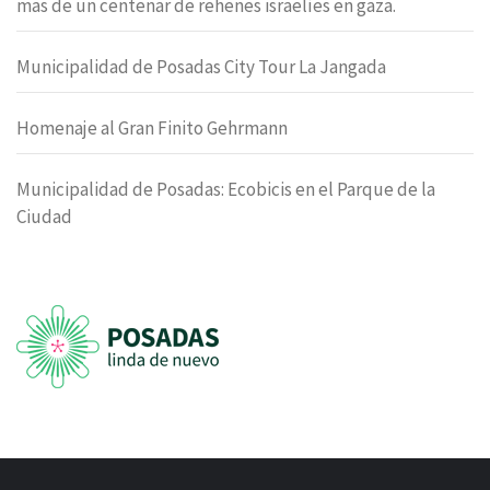
mas de un centenar de rehenes israelíes en gaza.
Municipalidad de Posadas City Tour La Jangada
Homenaje al Gran Finito Gehrmann
Municipalidad de Posadas: Ecobicis en el Parque de la
Ciudad