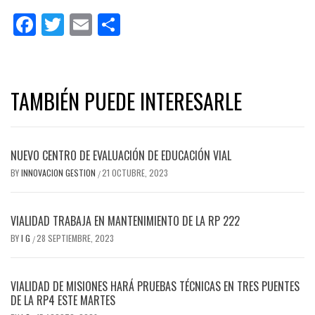
Facebook
Twitter
Email
Share
TAMBIÉN PUEDE INTERESARLE
NUEVO CENTRO DE EVALUACIÓN DE EDUCACIÓN VIAL
BY
INNOVACION GESTION
21 OCTUBRE, 2023
/
VIALIDAD TRABAJA EN MANTENIMIENTO DE LA RP 222
BY
I G
28 SEPTIEMBRE, 2023
/
VIALIDAD DE MISIONES HARÁ PRUEBAS TÉCNICAS EN TRES PUENTES
DE LA RP4 ESTE MARTES