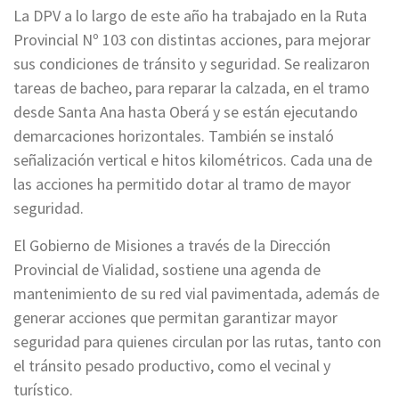
La DPV a lo largo de este año ha trabajado en la Ruta
Provincial Nº 103 con distintas acciones, para mejorar
sus condiciones de tránsito y seguridad. Se realizaron
tareas de bacheo, para reparar la calzada, en el tramo
desde Santa Ana hasta Oberá y se están ejecutando
demarcaciones horizontales. También se instaló
señalización vertical e hitos kilométricos. Cada una de
las acciones ha permitido dotar al tramo de mayor
seguridad.
El Gobierno de Misiones a través de la Dirección
Provincial de Vialidad, sostiene una agenda de
mantenimiento de su red vial pavimentada, además de
generar acciones que permitan garantizar mayor
seguridad para quienes circulan por las rutas, tanto con
el tránsito pesado productivo, como el vecinal y
turístico.