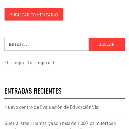
Buscar:
El tiempo - Tutiempo.net
ENTRADAS RECIENTES
Nuevo centro de Evaluación de Educación Vial
Guerra Israel-Hamas: ya son mas de 1.000 los muertos y