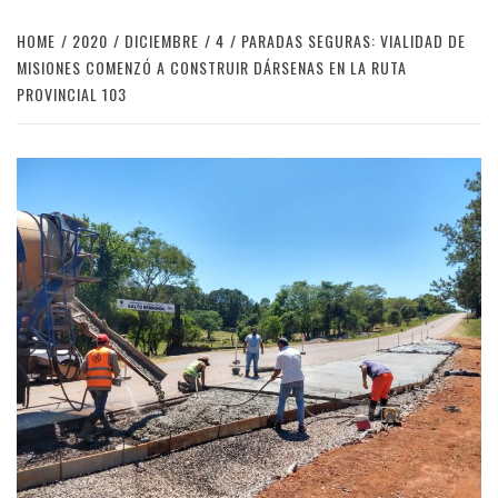
HOME
2020
DICIEMBRE
4
PARADAS SEGURAS: VIALIDAD DE
MISIONES COMENZÓ A CONSTRUIR DÁRSENAS EN LA RUTA
PROVINCIAL 103