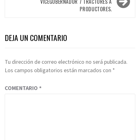
VICEGOBERNADOR 7 TRACTORES A
PRODUCTORES.
DEJA UN COMENTARIO
Tu dirección de correo electrónico no será publicada.
Los campos obligatorios están marcados con
*
COMENTARIO
*