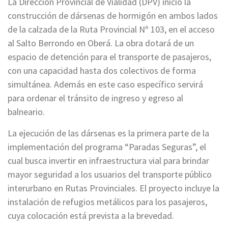
La Dirección Provincial de Vialidad (DPV) inició la
construcción de dársenas de hormigón en ambos lados
de la calzada de la Ruta Provincial Nº 103, en el acceso
al Salto Berrondo en Oberá. La obra dotará de un
espacio de detención para el transporte de pasajeros,
con una capacidad hasta dos colectivos de forma
simultánea. Además en este caso específico servirá
para ordenar el tránsito de ingreso y egreso al
balneario.
La ejecución de las dársenas es la primera parte de la
implementación del programa “Paradas Seguras”, el
cual busca invertir en infraestructura vial para brindar
mayor seguridad a los usuarios del transporte público
interurbano en Rutas Provinciales. El proyecto incluye la
instalación de refugios metálicos para los pasajeros,
cuya colocación está prevista a la brevedad.