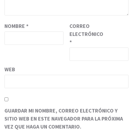
NOMBRE
*
CORREO
ELECTRÓNICO
*
WEB
GUARDAR MI NOMBRE, CORREO ELECTRÓNICO Y
SITIO WEB EN ESTE NAVEGADOR PARA LA PRÓXIMA
VEZ QUE HAGA UN COMENTARIO.