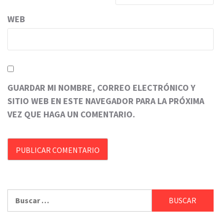
WEB
GUARDAR MI NOMBRE, CORREO ELECTRÓNICO Y
SITIO WEB EN ESTE NAVEGADOR PARA LA PRÓXIMA
VEZ QUE HAGA UN COMENTARIO.
Buscar: