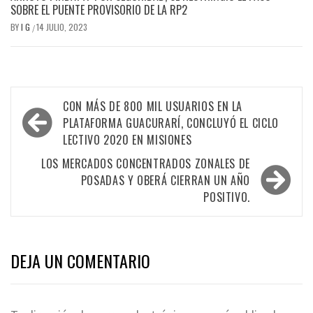
SOBRE EL PUENTE PROVISORIO DE LA RP2
BY
I G
14 JULIO, 2023
/
Navegación
CON MÁS DE 800 MIL USUARIOS EN LA
de
PLATAFORMA GUACURARÍ, CONCLUYÓ EL CICLO
LECTIVO 2020 EN MISIONES
entradas
LOS MERCADOS CONCENTRADOS ZONALES DE
POSADAS Y OBERÁ CIERRAN UN AÑO
POSITIVO.
DEJA UN COMENTARIO