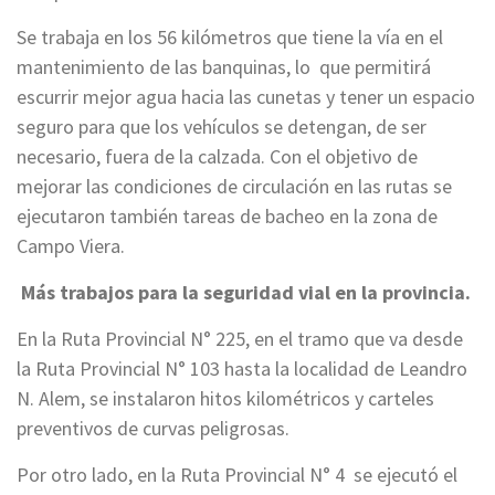
Se trabaja en los 56 kilómetros que tiene la vía en el
mantenimiento de las banquinas, lo que permitirá
escurrir mejor agua hacia las cunetas y tener un espacio
seguro para que los vehículos se detengan, de ser
necesario, fuera de la calzada. Con el objetivo de
mejorar las condiciones de circulación en las rutas se
ejecutaron también tareas de bacheo en la zona de
Campo Viera.
Más trabajos para la seguridad vial en la provincia.
En la Ruta Provincial N° 225, en el tramo que va desde
la Ruta Provincial N° 103 hasta la localidad de Leandro
N. Alem, se instalaron hitos kilométricos y carteles
preventivos de curvas peligrosas.
Por otro lado, en la Ruta Provincial N° 4 se ejecutó el