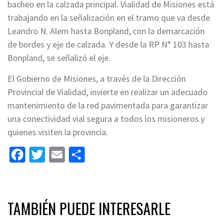
bacheo en la calzada principal. Vialidad de Misiones está
trabajando en la señalización en el tramo que va desde
Leandro N. Alem hasta Bonpland, con la demarcación
de bordes y eje de calzada. Y desde la RP N° 103 hasta
Bonpland, se señalizó el eje.
El Gobierno de Misiones, a través de la Dirección
Provincial de Vialidad, invierte en realizar un adecuado
mantenimiento de la red pavimentada para garantizar
una conectividad vial segura a todos los misioneros y
quienes visiten la provincia.
Facebook
Twitter
Email
Share
TAMBIÉN PUEDE INTERESARLE