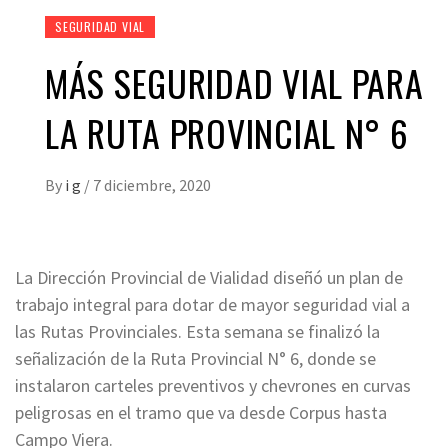
SEGURIDAD VIAL
MÁS SEGURIDAD VIAL PARA
LA RUTA PROVINCIAL N° 6
By
i g
/
7 diciembre, 2020
La Dirección Provincial de Vialidad diseñó un plan de
trabajo integral para dotar de mayor seguridad vial a
las Rutas Provinciales. Esta semana se finalizó la
señalización de la Ruta Provincial N° 6, donde se
instalaron carteles preventivos y chevrones en curvas
peligrosas en el tramo que va desde Corpus hasta
Campo Viera.