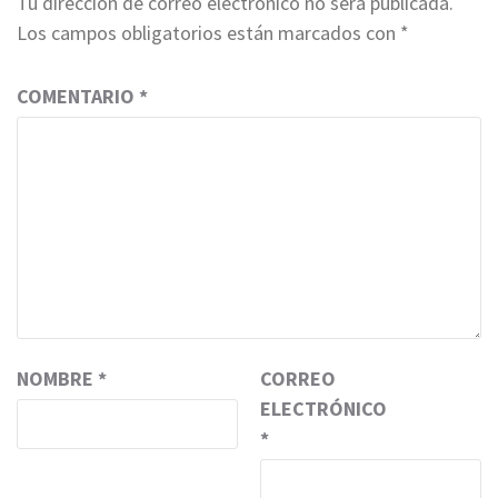
Tu dirección de correo electrónico no será publicada.
Los campos obligatorios están marcados con
*
COMENTARIO
*
NOMBRE
*
CORREO
ELECTRÓNICO
*