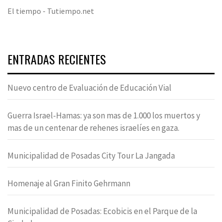
El tiempo - Tutiempo.net
ENTRADAS RECIENTES
Nuevo centro de Evaluación de Educación Vial
Guerra Israel-Hamas: ya son mas de 1.000 los muertos y
mas de un centenar de rehenes israelíes en gaza.
Municipalidad de Posadas City Tour La Jangada
Homenaje al Gran Finito Gehrmann
Municipalidad de Posadas: Ecobicis en el Parque de la