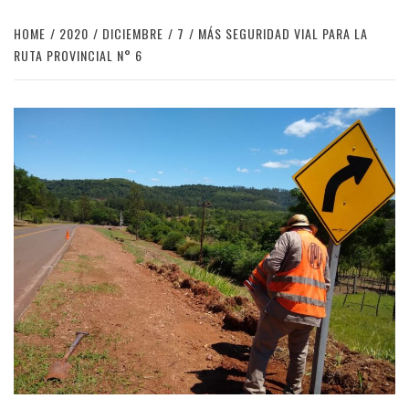
HOME
2020
DICIEMBRE
7
MÁS SEGURIDAD VIAL PARA LA
RUTA PROVINCIAL N° 6