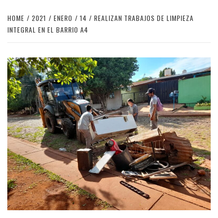
HOME
2021
ENERO
14
REALIZAN TRABAJOS DE LIMPIEZA
INTEGRAL EN EL BARRIO A4