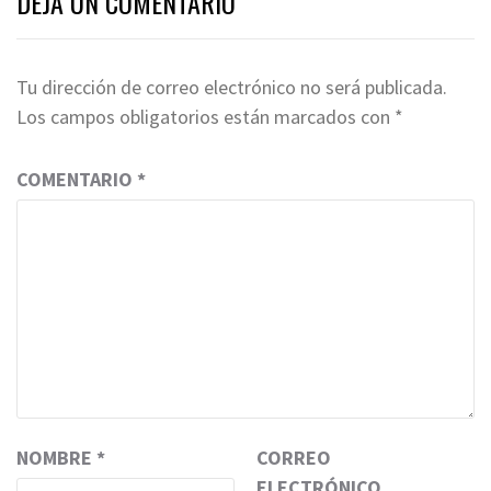
DEJA UN COMENTARIO
Tu dirección de correo electrónico no será publicada.
Los campos obligatorios están marcados con
*
COMENTARIO
*
NOMBRE
*
CORREO
ELECTRÓNICO