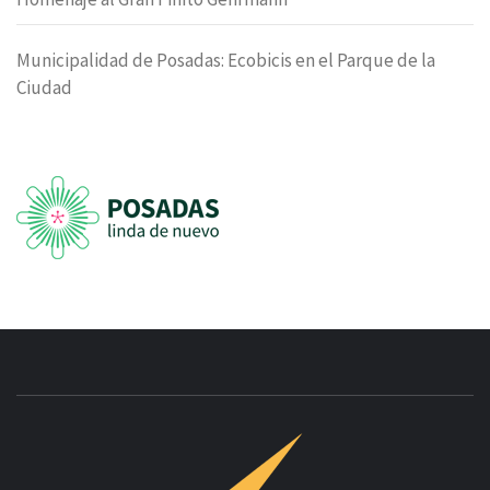
Municipalidad de Posadas: Ecobicis en el Parque de la
Ciudad
INNOVAC