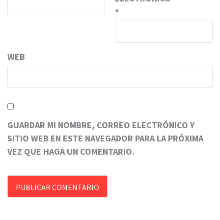
*
WEB
GUARDAR MI NOMBRE, CORREO ELECTRÓNICO Y
SITIO WEB EN ESTE NAVEGADOR PARA LA PRÓXIMA
VEZ QUE HAGA UN COMENTARIO.