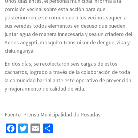
Unos días antes, el personal municipal informa a la
comisión vecinal sobre esta acción para que
posteriormente se comunique a los vecinos saquen a
sus veredas todos elementos en desuso que pueden
juntar agua de manera innecesaria y sea un criadero del
Aedes aegypti, mosquito transmisor de dengue, zika y
chikungunya.
En dos días, se recolectaron seis cargas de estos
cacharros, logrado a través de la colaboración de toda
la comunidad barrial ante este operativo de prevención
y mejoramiento de calidad de vida.
Fuente: Prensa Municipalidad de Posadas
Facebook
Twitter
Email
Share