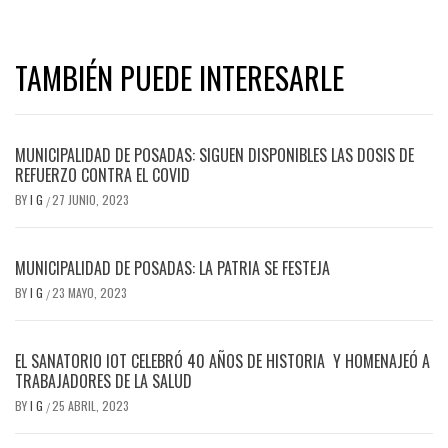
TAMBIÉN PUEDE INTERESARLE
MUNICIPALIDAD DE POSADAS: SIGUEN DISPONIBLES LAS DOSIS DE
REFUERZO CONTRA EL COVID
BY
I G
27 JUNIO, 2023
/
MUNICIPALIDAD DE POSADAS: LA PATRIA SE FESTEJA
BY
I G
23 MAYO, 2023
/
EL SANATORIO IOT CELEBRÓ 40 AÑOS DE HISTORIA Y HOMENAJEÓ A
TRABAJADORES DE LA SALUD
BY
I G
25 ABRIL, 2023
/