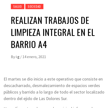
SALUD
SOCIEDAD
REALIZAN TRABAJOS DE
LIMPIEZA INTEGRAL EN EL
BARRIO A4
By
i g
/
14 enero, 2021
El martes se dio inicio a este operativo que consiste en
descacharrado, desmalezamiento de espacios verdes
públicos y barrido a lo largo de todo el sector localizado
dentro del ejido de Las Dolores Sur.