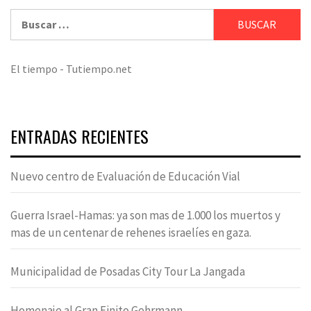
Buscar:
El tiempo - Tutiempo.net
ENTRADAS RECIENTES
Nuevo centro de Evaluación de Educación Vial
Guerra Israel-Hamas: ya son mas de 1.000 los muertos y
mas de un centenar de rehenes israelíes en gaza.
Municipalidad de Posadas City Tour La Jangada
Homenaje al Gran Finito Gehrmann