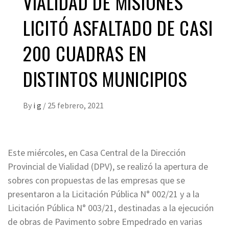
VIALIDAD DE MISIONES
LICITÓ ASFALTADO DE CASI
200 CUADRAS EN
DISTINTOS MUNICIPIOS
By
i g
/
25 febrero, 2021
Este miércoles, en Casa Central de la Dirección
Provincial de Vialidad (DPV), se realizó la apertura de
sobres con propuestas de las empresas que se
presentaron a la Licitación Pública N° 002/21 y a la
Licitación Pública N° 003/21, destinadas a la ejecución
de obras de Pavimento sobre Empedrado en varias