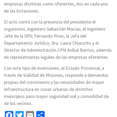
empresas distintas como oferentes, dos en cada una
de las licitaciones.
El acto contó con la presencia del presidente el
organismo, Ingeniero Sebastián Macias; el Ingeniero
Jefe de la DPV, Fernando Pires; la Jefa del
Departamento Jurídico, Dra. Laura Chiarotto y el
Director de Administración CPN Aníbal Barrios, además
de representantes legales de las empresas oferentes.
Con este tipo de inversiones, el Estado Provincial, a
través de Vialidad de Misiones, responde a demandas
propias del crecimiento y las necesidades de mayor
infraestructura en zonas urbanas de distintos
municipios para mayor seguridad vial y comodidad de
de los vecinos.
Facebook
Twitter
Email
Share