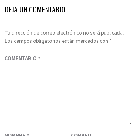
DEJA UN COMENTARIO
Tu dirección de correo electrónico no será publicada.
Los campos obligatorios están marcados con
*
COMENTARIO
*
NOMBRE
*
CORREO