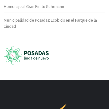
Homenaje al Gran Finito Gehrmann
Municipalidad de Posadas: Ecobicis en el Parque de la
Ciudad
INNOVAC