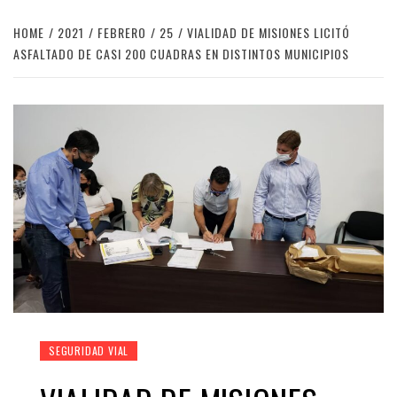
HOME
2021
FEBRERO
25
VIALIDAD DE MISIONES LICITÓ
ASFALTADO DE CASI 200 CUADRAS EN DISTINTOS MUNICIPIOS
SEGURIDAD VIAL