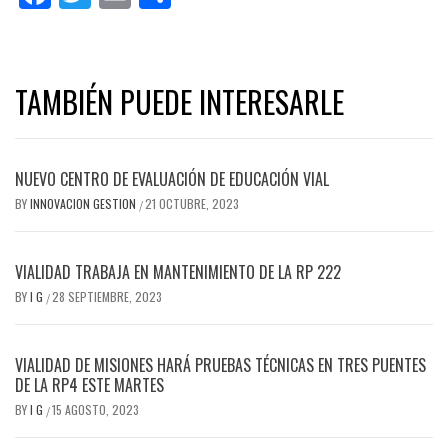
TAMBIÉN PUEDE INTERESARLE
NUEVO CENTRO DE EVALUACIÓN DE EDUCACIÓN VIAL
BY
INNOVACION GESTION
21 OCTUBRE, 2023
/
VIALIDAD TRABAJA EN MANTENIMIENTO DE LA RP 222
BY
I G
28 SEPTIEMBRE, 2023
/
VIALIDAD DE MISIONES HARÁ PRUEBAS TÉCNICAS EN TRES PUENTES
DE LA RP4 ESTE MARTES
BY
I G
15 AGOSTO, 2023
/