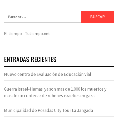
Buscar:
El tiempo - Tutiempo.net
ENTRADAS RECIENTES
Nuevo centro de Evaluación de Educación Vial
Guerra Israel-Hamas: ya son mas de 1.000 los muertos y
mas de un centenar de rehenes israelíes en gaza.
Municipalidad de Posadas City Tour La Jangada