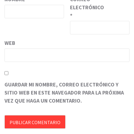
ELECTRÓNICO
*
WEB
GUARDAR MI NOMBRE, CORREO ELECTRÓNICO Y
SITIO WEB EN ESTE NAVEGADOR PARA LA PRÓXIMA
VEZ QUE HAGA UN COMENTARIO.