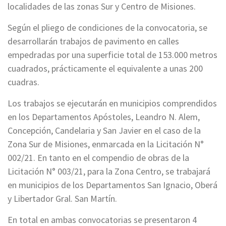
localidades de las zonas Sur y Centro de Misiones.
Según el pliego de condiciones de la convocatoria, se
desarrollarán trabajos de pavimento en calles
empedradas por una superficie total de 153.000 metros
cuadrados, prácticamente el equivalente a unas 200
cuadras.
Los trabajos se ejecutarán en municipios comprendidos
en los Departamentos Apóstoles, Leandro N. Alem,
Concepción, Candelaria y San Javier en el caso de la
Zona Sur de Misiones, enmarcada en la Licitación N°
002/21. En tanto en el compendio de obras de la
Licitación N° 003/21, para la Zona Centro, se trabajará
en municipios de los Departamentos San Ignacio, Oberá
y Libertador Gral. San Martín.
En total en ambas convocatorias se presentaron 4