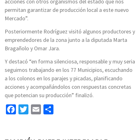
acciones con otros organismos del estado que nos
permitan garantizar de producción local a este nuevo
Mercado”.
Posteriormente Rodríguez visitó algunos productores y
emprendedores de la zona junto a la diputada Marta
Bragañolo y Omar Jara.
Y destacó “en forma silenciosa, responsable y muy seria
seguimos trabajando en los 77 Municipios, escuchando
a los colonos en los parajes y picadas, planificando
acciones y acompañándolos con respuestas concretas
que potencian su producción” finalizó.
Facebook
Twitter
Email
Share