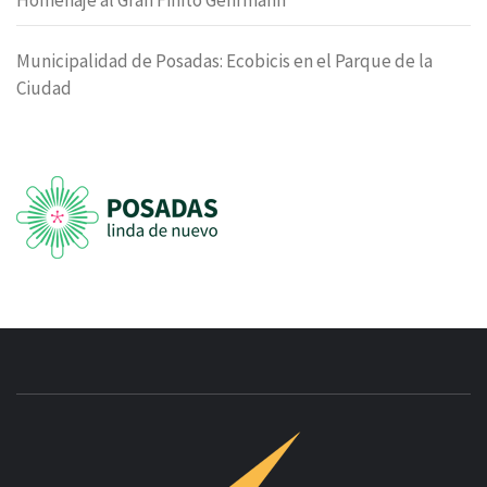
Municipalidad de Posadas: Ecobicis en el Parque de la
Ciudad
INNOVAC