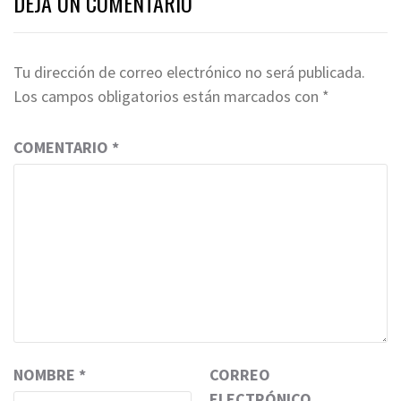
DEJA UN COMENTARIO
Tu dirección de correo electrónico no será publicada.
Los campos obligatorios están marcados con
*
COMENTARIO
*
NOMBRE
*
CORREO
ELECTRÓNICO