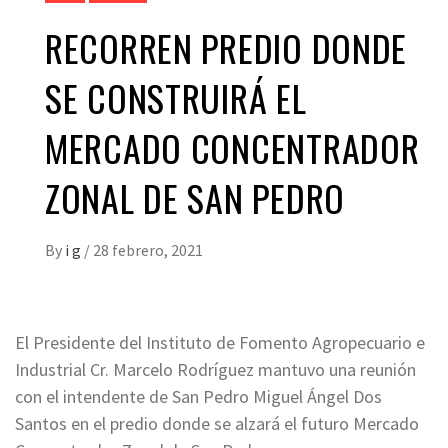
RECORREN PREDIO DONDE
SE CONSTRUIRÁ EL
MERCADO CONCENTRADOR
ZONAL DE SAN PEDRO
By
i g
/
28 febrero, 2021
El Presidente del Instituto de Fomento Agropecuario e
Industrial Cr. Marcelo Rodríguez mantuvo una reunión
con el intendente de San Pedro Miguel Ángel Dos
Santos en el predio donde se alzará el futuro Mercado