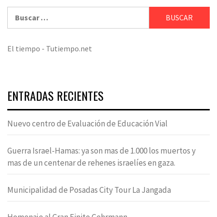
Buscar:
El tiempo - Tutiempo.net
ENTRADAS RECIENTES
Nuevo centro de Evaluación de Educación Vial
Guerra Israel-Hamas: ya son mas de 1.000 los muertos y
mas de un centenar de rehenes israelíes en gaza.
Municipalidad de Posadas City Tour La Jangada
Homenaje al Gran Finito Gehrmann