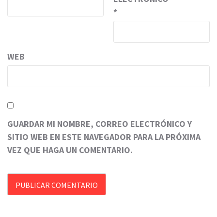
*
WEB
GUARDAR MI NOMBRE, CORREO ELECTRÓNICO Y
SITIO WEB EN ESTE NAVEGADOR PARA LA PRÓXIMA
VEZ QUE HAGA UN COMENTARIO.