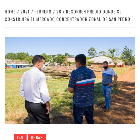
HOME
2021
FEBRERO
28
RECORREN PREDIO DONDE SE
CONSTRUIRÁ EL MERCADO CONCENTRADOR ZONAL DE SAN PEDRO
IFAI
OBRAS