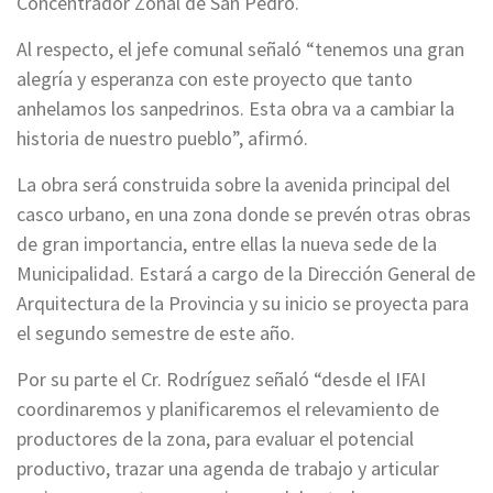
Concentrador Zonal de San Pedro.
Al respecto, el jefe comunal señaló “tenemos una gran
alegría y esperanza con este proyecto que tanto
anhelamos los sanpedrinos. Esta obra va a cambiar la
historia de nuestro pueblo”, afirmó.
La obra será construida sobre la avenida principal del
casco urbano, en una zona donde se prevén otras obras
de gran importancia, entre ellas la nueva sede de la
Municipalidad. Estará a cargo de la Dirección General de
Arquitectura de la Provincia y su inicio se proyecta para
el segundo semestre de este año.
Por su parte el Cr. Rodríguez señaló “desde el IFAI
coordinaremos y planificaremos el relevamiento de
productores de la zona, para evaluar el potencial
productivo, trazar una agenda de trabajo y articular