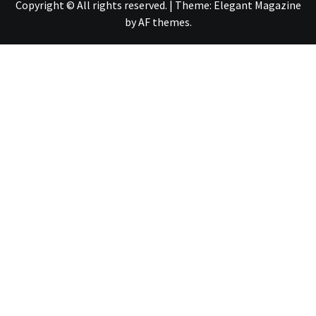
Copyright © All rights reserved.
|
Theme:
Elegant Magazine
by
AF themes
.