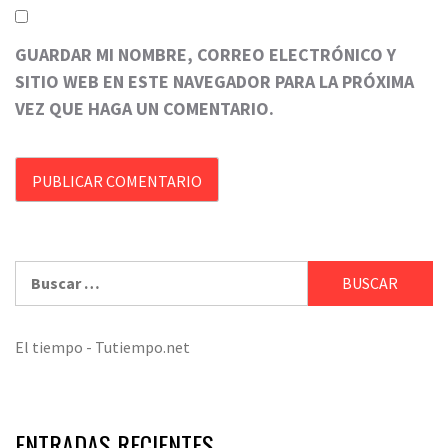
GUARDAR MI NOMBRE, CORREO ELECTRÓNICO Y
SITIO WEB EN ESTE NAVEGADOR PARA LA PRÓXIMA
VEZ QUE HAGA UN COMENTARIO.
Buscar:
El tiempo - Tutiempo.net
ENTRADAS RECIENTES