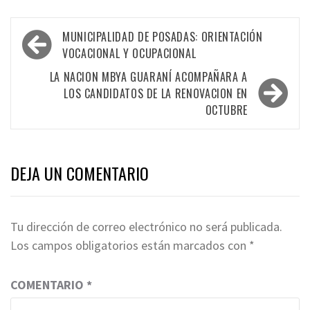
Navegación
MUNICIPALIDAD DE POSADAS: ORIENTACIÓN
de
VOCACIONAL Y OCUPACIONAL
entradas
LA NACION MBYA GUARANÍ ACOMPAÑARA A
LOS CANDIDATOS DE LA RENOVACION EN
OCTUBRE
DEJA UN COMENTARIO
Tu dirección de correo electrónico no será publicada.
Los campos obligatorios están marcados con
*
COMENTARIO
*