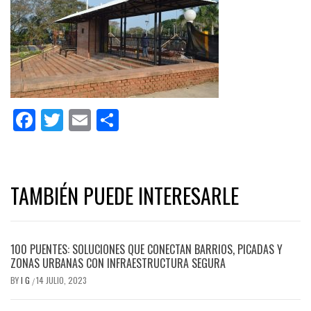
Facebook
Twitter
Email
Share
TAMBIÉN PUEDE INTERESARLE
100 PUENTES: SOLUCIONES QUE CONECTAN BARRIOS, PICADAS Y
ZONAS URBANAS CON INFRAESTRUCTURA SEGURA
BY
I G
14 JULIO, 2023
/