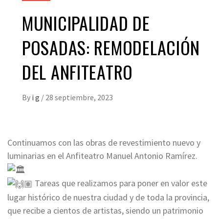
MUNICIPALIDAD DE
POSADAS: REMODELACIÓN
DEL ANFITEATRO
By
i g
/
28 septiembre, 2023
Continuamos con las obras de revestimiento nuevo y
luminarias en el Anfiteatro Manuel Antonio Ramírez.
Tareas que realizamos para poner en valor este
lugar histórico de nuestra ciudad y de toda la provincia,
que recibe a cientos de artistas, siendo un patrimonio