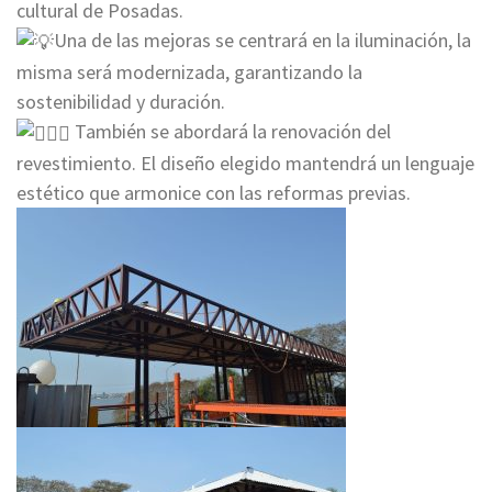
cultural de Posadas.
Una de las mejoras se centrará en la iluminación, la
misma será modernizada, garantizando la
sostenibilidad y duración.
También se abordará la renovación del
revestimiento. El diseño elegido mantendrá un lenguaje
estético que armonice con las reformas previas.