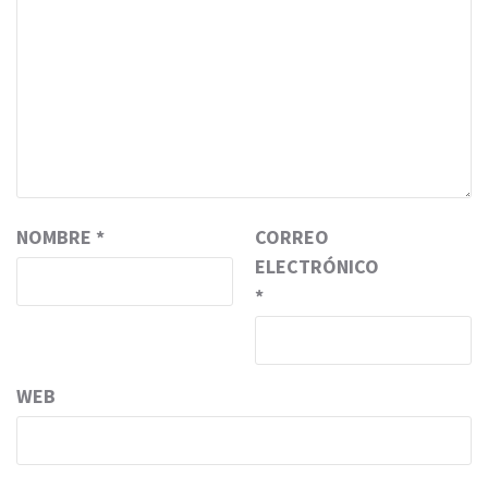
NOMBRE
*
CORREO
ELECTRÓNICO
*
WEB