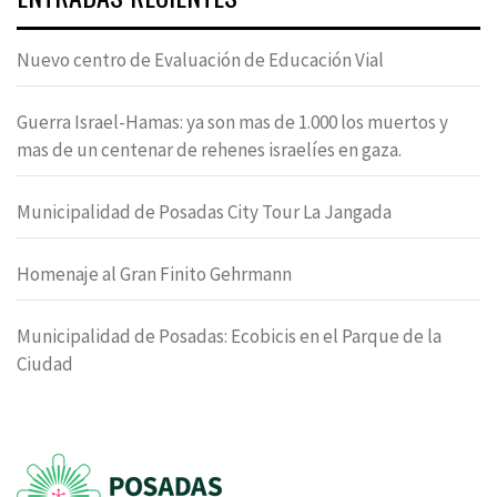
Nuevo centro de Evaluación de Educación Vial
Guerra Israel-Hamas: ya son mas de 1.000 los muertos y
mas de un centenar de rehenes israelíes en gaza.
Municipalidad de Posadas City Tour La Jangada
Homenaje al Gran Finito Gehrmann
Municipalidad de Posadas: Ecobicis en el Parque de la
Ciudad