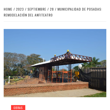
HOME
2023
SEPTIEMBRE
28
MUNICIPALIDAD DE POSADAS:
REMODELACIÓN DEL ANFITEATRO
OBRAS