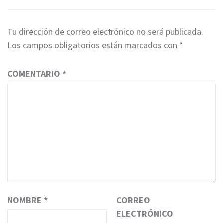
Tu dirección de correo electrónico no será publicada.
Los campos obligatorios están marcados con
*
COMENTARIO
*
NOMBRE
*
CORREO
ELECTRÓNICO