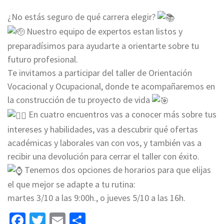
¿No estás seguro de qué carrera elegir?
Nuestro equipo de expertos estan listos y
preparadísimos para ayudarte a orientarte sobre tu
futuro profesional.
Te invitamos a participar del taller de Orientación
Vocacional y Ocupacional, donde te acompañaremos en
la construcción de tu proyecto de vida
En cuatro encuentros vas a conocer más sobre tus
intereses y habilidades, vas a descubrir qué ofertas
académicas y laborales van con vos, y también vas a
recibir una devolución para cerrar el taller con éxito.
Tenemos dos opciones de horarios para que elijas
el que mejor se adapte a tu rutina:
martes 3/10 a las 9:00h., o jueves 5/10 a las 16h.
Facebook
Twitter
Email
Share