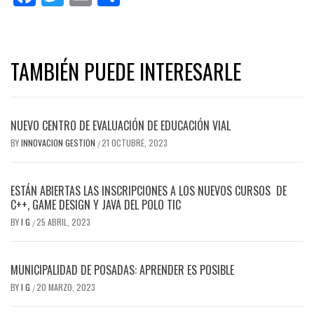
TAMBIÉN PUEDE INTERESARLE
NUEVO CENTRO DE EVALUACIÓN DE EDUCACIÓN VIAL
BY
INNOVACION GESTION
21 OCTUBRE, 2023
/
ESTÁN ABIERTAS LAS INSCRIPCIONES A LOS NUEVOS CURSOS DE
C++, GAME DESIGN Y JAVA DEL POLO TIC
BY
I G
25 ABRIL, 2023
/
MUNICIPALIDAD DE POSADAS: APRENDER ES POSIBLE
BY
I G
20 MARZO, 2023
/