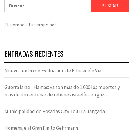
Buscar:
El tiempo - Tutiempo.net
ENTRADAS RECIENTES
Nuevo centro de Evaluación de Educación Vial
Guerra Israel-Hamas: ya son mas de 1.000 los muertos y
mas de un centenar de rehenes israelíes en gaza.
Municipalidad de Posadas City Tour La Jangada
Homenaje al Gran Finito Gehrmann