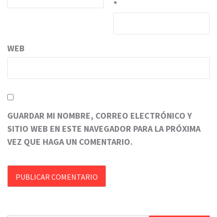
*
WEB
GUARDAR MI NOMBRE, CORREO ELECTRÓNICO Y
SITIO WEB EN ESTE NAVEGADOR PARA LA PRÓXIMA
VEZ QUE HAGA UN COMENTARIO.