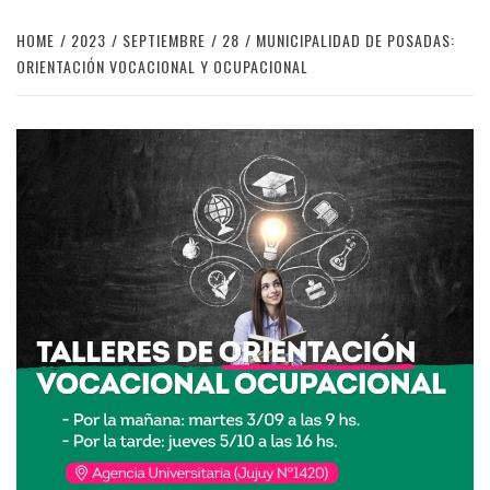
HOME
2023
SEPTIEMBRE
28
MUNICIPALIDAD DE POSADAS:
ORIENTACIÓN VOCACIONAL Y OCUPACIONAL