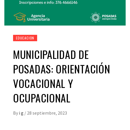
EDUCACION
MUNICIPALIDAD DE
POSADAS: ORIENTACIÓN
VOCACIONAL Y
OCUPACIONAL
By
i g
/
28 septiembre, 2023