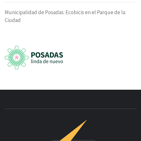
Municipalidad de Posadas: Ecobicis en el Parque de la
Ciudad
INNOVAC