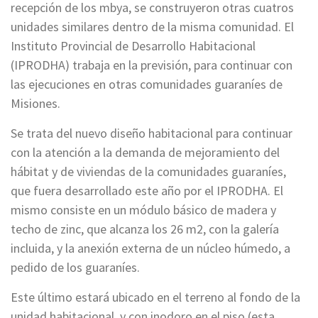
recepción de los mbya, se construyeron otras cuatros
unidades similares dentro de la misma comunidad. El
Instituto Provincial de Desarrollo Habitacional
(IPRODHA) trabaja en la previsión, para continuar con
las ejecuciones en otras comunidades guaraníes de
Misiones.
Se trata del nuevo diseño habitacional para continuar
con la atención a la demanda de mejoramiento del
hábitat y de viviendas de la comunidades guaraníes,
que fuera desarrollado este año por el IPRODHA. El
mismo consiste en un módulo básico de madera y
techo de zinc, que alcanza los 26 m2, con la galería
incluida, y la anexión externa de un núcleo húmedo, a
pedido de los guaraníes.
Este último estará ubicado en el terreno al fondo de la
unidad habitacional, y con inodoro en el piso (esta