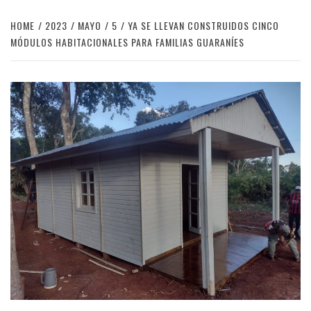
HOME
2023
MAYO
5
YA SE LLEVAN CONSTRUIDOS CINCO
MÓDULOS HABITACIONALES PARA FAMILIAS GUARANÍES