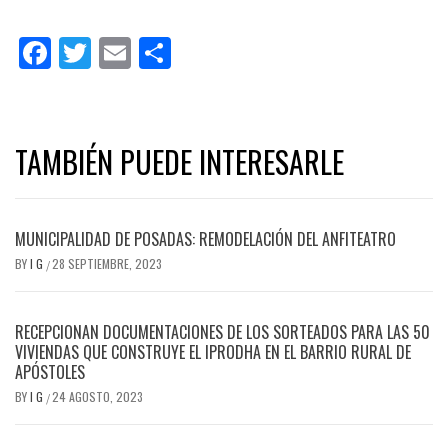
Facebook
Twitter
Email
Share
TAMBIÉN PUEDE INTERESARLE
MUNICIPALIDAD DE POSADAS: REMODELACIÓN DEL ANFITEATRO
BY
I G
28 SEPTIEMBRE, 2023
/
RECEPCIONAN DOCUMENTACIONES DE LOS SORTEADOS PARA LAS 50
VIVIENDAS QUE CONSTRUYE EL IPRODHA EN EL BARRIO RURAL DE
APÓSTOLES
BY
I G
24 AGOSTO, 2023
/