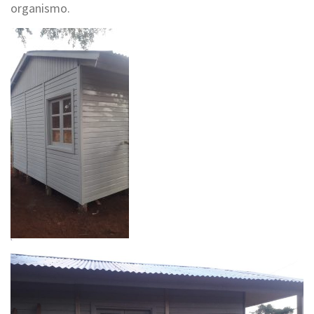
organismo.