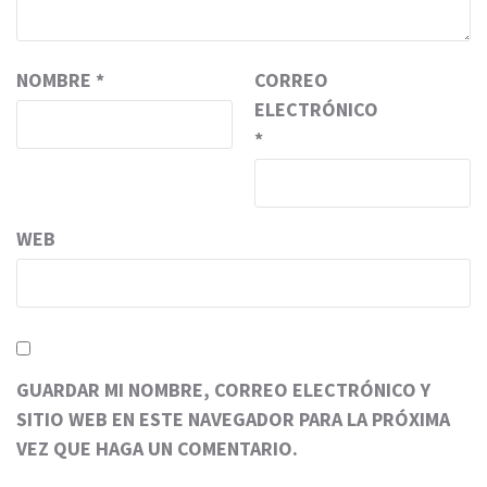
NOMBRE
*
CORREO
ELECTRÓNICO
*
WEB
GUARDAR MI NOMBRE, CORREO ELECTRÓNICO Y
SITIO WEB EN ESTE NAVEGADOR PARA LA PRÓXIMA
VEZ QUE HAGA UN COMENTARIO.