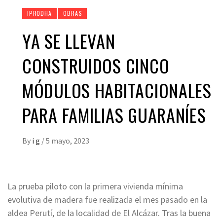
IPRODHA
OBRAS
YA SE LLEVAN
CONSTRUIDOS CINCO
MÓDULOS HABITACIONALES
PARA FAMILIAS GUARANÍES
By
i g
/
5 mayo, 2023
La prueba piloto con la primera vivienda mínima
evolutiva de madera fue realizada el mes pasado en la
aldea Perutí, de la localidad de El Alcázar. Tras la buena