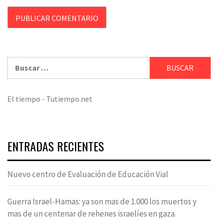
Buscar:
El tiempo - Tutiempo.net
ENTRADAS RECIENTES
Nuevo centro de Evaluación de Educación Vial
Guerra Israel-Hamas: ya son mas de 1.000 los muertos y
mas de un centenar de rehenes israelíes en gaza.