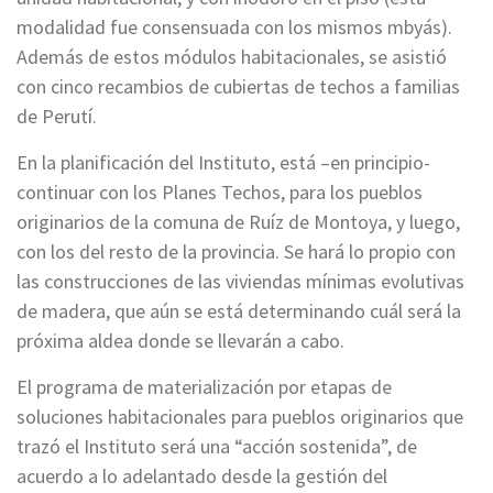
modalidad fue consensuada con los mismos mbyás).
Además de estos módulos habitacionales, se asistió
con cinco recambios de cubiertas de techos a familias
de Perutí.
En la planificación del Instituto, está –en principio-
continuar con los Planes Techos, para los pueblos
originarios de la comuna de Ruíz de Montoya, y luego,
con los del resto de la provincia. Se hará lo propio con
las construcciones de las viviendas mínimas evolutivas
de madera, que aún se está determinando cuál será la
próxima aldea donde se llevarán a cabo.
El programa de materialización por etapas de
soluciones habitacionales para pueblos originarios que
trazó el Instituto será una “acción sostenida”, de
acuerdo a lo adelantado desde la gestión del