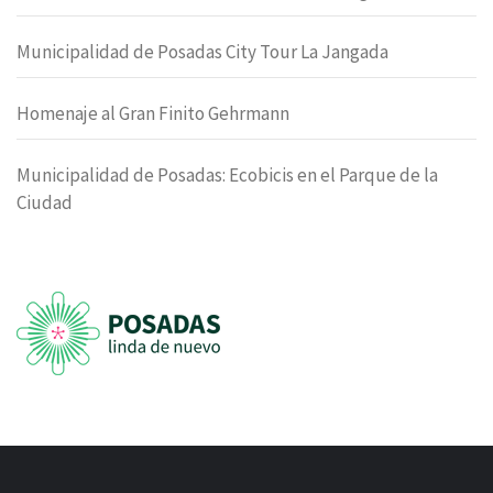
Municipalidad de Posadas City Tour La Jangada
Homenaje al Gran Finito Gehrmann
Municipalidad de Posadas: Ecobicis en el Parque de la
Ciudad