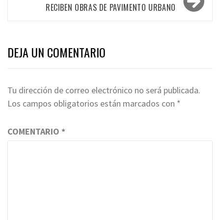
RECIBEN OBRAS DE PAVIMENTO URBANO
DEJA UN COMENTARIO
Tu dirección de correo electrónico no será publicada.
Los campos obligatorios están marcados con
*
COMENTARIO
*