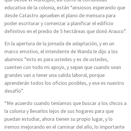
educativa de la colonia, están “ansiosos esperando que
desde Catastro aprueben el plano de mensura para
poder escriturar y comenzar a planificar el edificio
definitivo en el predio de 5 hectáreas que donó Arauco”.
En la apertura de la jornada de adaptación, y en un
marco emotivo, el intendente de Wanda le dijo a los
alumnos “esto es para ustedes y es de ustedes,
cuenten con todo mi apoyo, y sepan que cuando sean
grandes van a tener una salida laboral, porque
aprenderán todos los oficios posibles, y ese es nuestro
desafío”.
“Me acuerdo cuando teníamos que buscar a los chicos a
la colonia y llevarlos lejos de sus hogares para que
puedan estudiar, ahora tienen su propio lugar, y lo
iremos mejorando en el caminar del año, lo importante