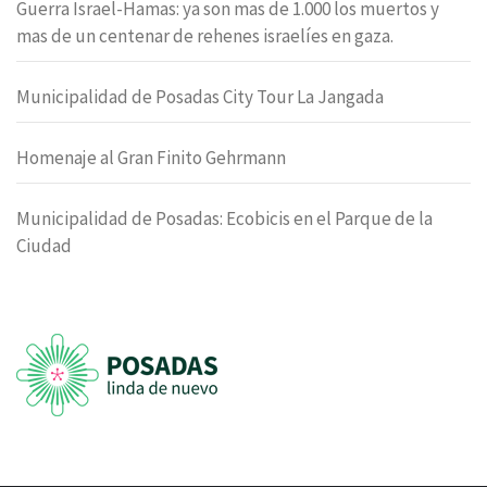
Guerra Israel-Hamas: ya son mas de 1.000 los muertos y
mas de un centenar de rehenes israelíes en gaza.
Municipalidad de Posadas City Tour La Jangada
Homenaje al Gran Finito Gehrmann
Municipalidad de Posadas: Ecobicis en el Parque de la
Ciudad