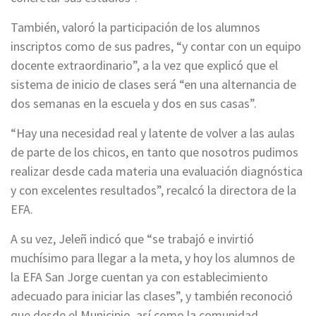
También, valoró la participación de los alumnos
inscriptos como de sus padres, “y contar con un equipo
docente extraordinario”, a la vez que explicó que el
sistema de inicio de clases será “en una alternancia de
dos semanas en la escuela y dos en sus casas”.
“Hay una necesidad real y latente de volver a las aulas
de parte de los chicos, en tanto que nosotros pudimos
realizar desde cada materia una evaluación diagnóstica
y con excelentes resultados”, recalcó la directora de la
EFA.
A su vez, Jeleñ indicó que “se trabajó e invirtió
muchísimo para llegar a la meta, y hoy los alumnos de
la EFA San Jorge cuentan ya con establecimiento
adecuado para iniciar las clases”, y también reconoció
que desde el Municipio, así como la comunidad