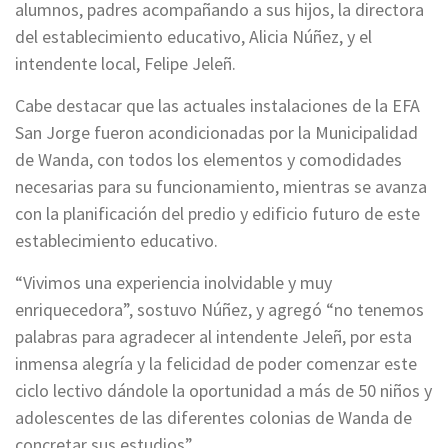
alumnos, padres acompañando a sus hijos, la directora
del establecimiento educativo, Alicia Núñez, y el
intendente local, Felipe Jeleñ.
Cabe destacar que las actuales instalaciones de la EFA
San Jorge fueron acondicionadas por la Municipalidad
de Wanda, con todos los elementos y comodidades
necesarias para su funcionamiento, mientras se avanza
con la planificación del predio y edificio futuro de este
establecimiento educativo.
“Vivimos una experiencia inolvidable y muy
enriquecedora”, sostuvo Núñez, y agregó “no tenemos
palabras para agradecer al intendente Jeleñ, por esta
inmensa alegría y la felicidad de poder comenzar este
ciclo lectivo dándole la oportunidad a más de 50 niños y
adolescentes de las diferentes colonias de Wanda de
concretar sus estudios”.