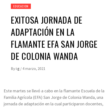
EDUCACION
EXITOSA JORNADA DE
ADAPTACIÓN EN LA
FLAMANTE EFA SAN JORGE
DE COLONIA WANDA
By
i g
/
4 marzo, 2021
Este martes se llevó a cabo en la flamante Escuela de la
Familia Agrícola (EFA) San Jorge de Colonia Wanda, una
jornada de adaptación en la cual participaron docentes,