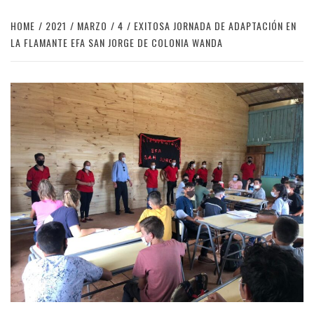
HOME
2021
MARZO
4
EXITOSA JORNADA DE ADAPTACIÓN EN
LA FLAMANTE EFA SAN JORGE DE COLONIA WANDA