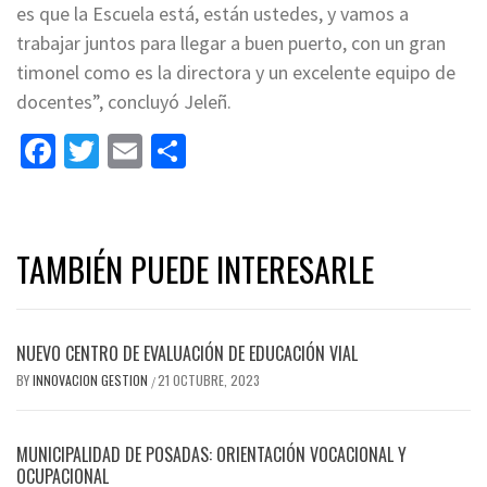
es que la Escuela está, están ustedes, y vamos a
trabajar juntos para llegar a buen puerto, con un gran
timonel como es la directora y un excelente equipo de
docentes”, concluyó Jeleñ.
Facebook
Twitter
Email
Share
TAMBIÉN PUEDE INTERESARLE
NUEVO CENTRO DE EVALUACIÓN DE EDUCACIÓN VIAL
BY
INNOVACION GESTION
21 OCTUBRE, 2023
/
MUNICIPALIDAD DE POSADAS: ORIENTACIÓN VOCACIONAL Y
OCUPACIONAL