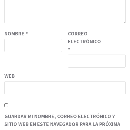
NOMBRE
*
CORREO
ELECTRÓNICO
*
WEB
GUARDAR MI NOMBRE, CORREO ELECTRÓNICO Y
SITIO WEB EN ESTE NAVEGADOR PARA LA PRÓXIMA