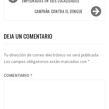
de
EMPEDRADAS EN SEIS LOCALIDADES
entradas
CAMPAÑA CONTRA EL DENGUE
DEJA UN COMENTARIO
Tu dirección de correo electrónico no será publicada.
Los campos obligatorios están marcados con
*
COMENTARIO
*