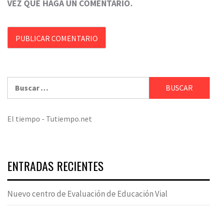
VEZ QUE HAGA UN COMENTARIO.
Buscar:
El tiempo - Tutiempo.net
ENTRADAS RECIENTES
Nuevo centro de Evaluación de Educación Vial