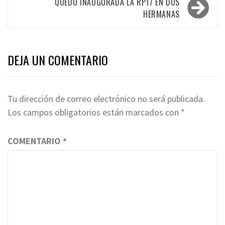
QUEDÓ INAUGURADA LA RP17 EN DOS
HERMANAS
DEJA UN COMENTARIO
Tu dirección de correo electrónico no será publicada.
Los campos obligatorios están marcados con
*
COMENTARIO
*