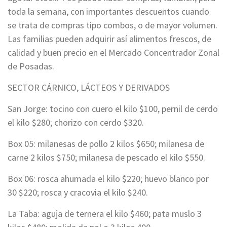
toda la semana, con importantes descuentos cuando
se trata de compras tipo combos, o de mayor volumen.
Las familias pueden adquirir así alimentos frescos, de
calidad y buen precio en el Mercado Concentrador Zonal
de Posadas.
SECTOR CÁRNICO, LÁCTEOS Y DERIVADOS
San Jorge: tocino con cuero el kilo $100, pernil de cerdo
el kilo $280; chorizo con cerdo $320.
Box 05: milanesas de pollo 2 kilos $650; milanesa de
carne 2 kilos $750; milanesa de pescado el kilo $550.
Box 06: rosca ahumada el kilo $220; huevo blanco por
30 $220; rosca y cracovia el kilo $240.
La Taba: aguja de ternera el kilo $460; pata muslo 3