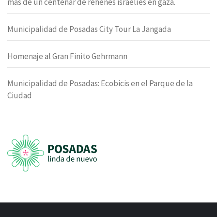
mas de un centenar de rehenes israelíes en gaza.
Municipalidad de Posadas City Tour La Jangada
Homenaje al Gran Finito Gehrmann
Municipalidad de Posadas: Ecobicis en el Parque de la
Ciudad