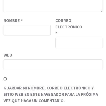
NOMBRE
*
CORREO
ELECTRÓNICO
*
WEB
GUARDAR MI NOMBRE, CORREO ELECTRÓNICO Y
SITIO WEB EN ESTE NAVEGADOR PARA LA PRÓXIMA
VEZ QUE HAGA UN COMENTARIO.