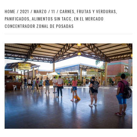
HOME
2021
MARZO
11
CARNES, FRUTAS Y VERDURAS,
PANIFICADOS, ALIMENTOS SIN TACC, EN EL MERCADO
CONCENTRADOR ZONAL DE POSADAS