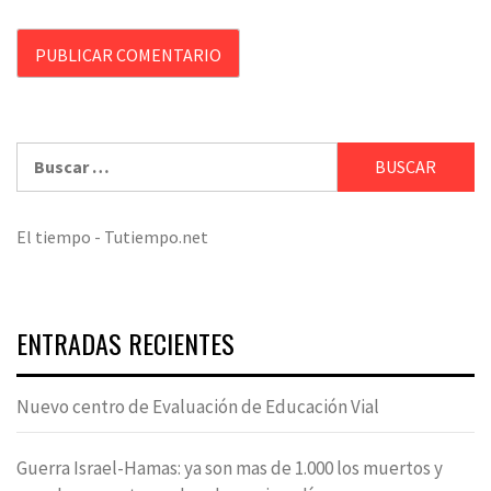
Buscar:
El tiempo - Tutiempo.net
ENTRADAS RECIENTES
Nuevo centro de Evaluación de Educación Vial
Guerra Israel-Hamas: ya son mas de 1.000 los muertos y