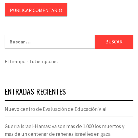
Buscar:
El tiempo - Tutiempo.net
ENTRADAS RECIENTES
Nuevo centro de Evaluación de Educación Vial
Guerra Israel-Hamas: ya son mas de 1.000 los muertos y
mas de un centenar de rehenes israelíes en gaza.