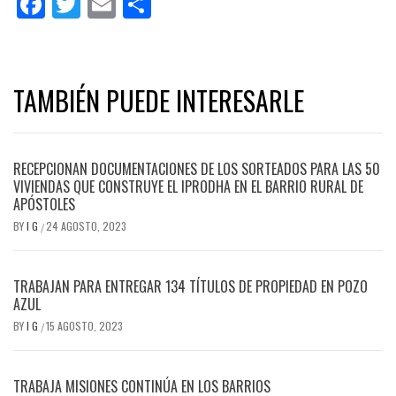
Facebook
Twitter
Email
Share
TAMBIÉN PUEDE INTERESARLE
RECEPCIONAN DOCUMENTACIONES DE LOS SORTEADOS PARA LAS 50
VIVIENDAS QUE CONSTRUYE EL IPRODHA EN EL BARRIO RURAL DE
APÓSTOLES
BY
I G
24 AGOSTO, 2023
/
TRABAJAN PARA ENTREGAR 134 TÍTULOS DE PROPIEDAD EN POZO
AZUL
BY
I G
15 AGOSTO, 2023
/
TRABAJA MISIONES CONTINÚA EN LOS BARRIOS