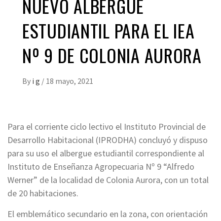
NUEVO ALBERGUE
ESTUDIANTIL PARA EL IEA
Nº 9 DE COLONIA AURORA
By
i g
/
18 mayo, 2021
Para el corriente ciclo lectivo el Instituto Provincial de
Desarrollo Habitacional (IPRODHA) concluyó y dispuso
para su uso el albergue estudiantil correspondiente al
Instituto de Enseñanza Agropecuaria Nº 9 “Alfredo
Werner” de la localidad de Colonia Aurora, con un total
de 20 habitaciones.
El emblemático secundario en la zona, con orientación