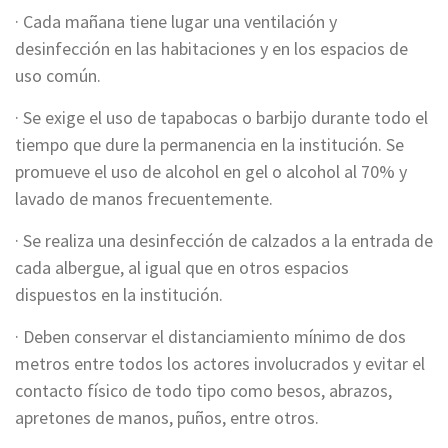
· Cada mañana tiene lugar una ventilación y
desinfección en las habitaciones y en los espacios de
uso común.
· Se exige el uso de tapabocas o barbijo durante todo el
tiempo que dure la permanencia en la institución. Se
promueve el uso de alcohol en gel o alcohol al 70% y
lavado de manos frecuentemente.
· Se realiza una desinfección de calzados a la entrada de
cada albergue, al igual que en otros espacios
dispuestos en la institución.
· Deben conservar el distanciamiento mínimo de dos
metros entre todos los actores involucrados y evitar el
contacto físico de todo tipo como besos, abrazos,
apretones de manos, puños, entre otros.