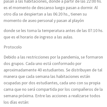
pasan a las habitaciones, donde a partir de las 22:00 hs.
es el momento de descanso luego pasan a dormir. Al
otro día se despiertan a las 06:20 hs., tienen su
momento de aseo personal y pasan al playón
donde se les toma la temperatura antes de las 07:10 hs.
que es el horario de ingreso a las aulas.
Protocolo
Debido a las restricciones por la pandemia, se formaron
dos grupos. Cada uno está conformado por
aproximadamente 40 estudiantes. Se distribuyen de tal
manera que cada semana las habitaciones están
ocupadas por dos estudiantes, cada uno con su propia
cama que no será compartida por los compañeros de la
semana próxima. Entre las acciones a realizarse todos
los días están: