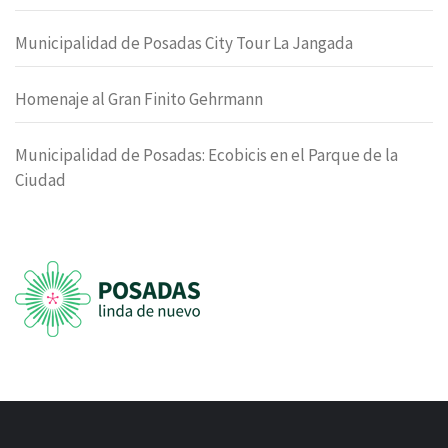
Municipalidad de Posadas City Tour La Jangada
Homenaje al Gran Finito Gehrmann
Municipalidad de Posadas: Ecobicis en el Parque de la
Ciudad