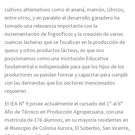
cultivos alternativos como el ananá, mamón, cítricos,
entre otros, y en paralelo el desarrollo ganadero ha
tomado una relevancia importante con la
incrementación de frigoríficos y la creación de varias
cuencas lecheras que se focalizan en la producción de
queso y otros productos lácteos, es que nos
posicionamos como una Institución Educativa
fundamental e indispensable para que los hijos de los
productores se puedan formar y capacitar para cumplir
con las demandas que los sectores mencionados
requieren.
El IEA N° 9 posee actualmente el cursado del 1° al 6°
Año de Técnico en Producción Agropecuaria, con una
matrícula de 176 alumnos, en su mayoría residentes en
el Municipio de Colonia Aurora, El Soberbio, San Vicente,