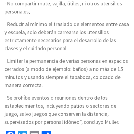
· No compartir mate, vajilla, útiles, ni otros utensilios
personales;
· Reducir al mínimo el traslado de elementos entre casa
y escuela, solo deberán carrearse los utensilios
estrictamente necesarios para el desarrollo de las
clases y el cuidado personal.
· Limitar la permanencia de varias personas en espacios
cerrados (a modo de ejemplo: baños) a no más de 15
minutos y usando siempre el tapaboca, colocado de
manera correcta.
· Se prohíbe eventos o reuniones dentro de los
establecimientos, incluyendo patios o sectores de
juego, salvo juegos que conserven la distancia,
supervisados por personal idóneo”, concluyó Muller.