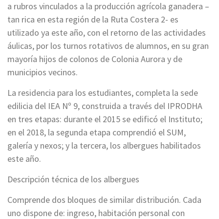
a rubros vinculados a la producción agrícola ganadera –
tan rica en esta región de la Ruta Costera 2- es
utilizado ya este año, con el retorno de las actividades
áulicas, por los turnos rotativos de alumnos, en su gran
mayoría hijos de colonos de Colonia Aurora y de
municipios vecinos.
La residencia para los estudiantes, completa la sede
edilicia del IEA Nº 9, construida a través del IPRODHA
en tres etapas: durante el 2015 se edificó el Instituto;
en el 2018, la segunda etapa comprendió el SUM,
galería y nexos; y la tercera, los albergues habilitados
este año.
Descripción técnica de los albergues
Comprende dos bloques de similar distribución. Cada
uno dispone de: ingreso, habitación personal con