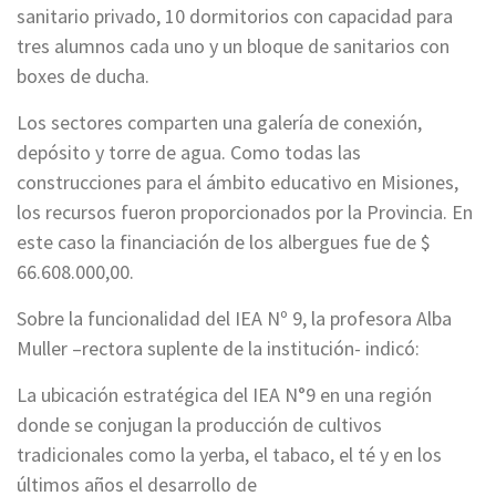
sanitario privado, 10 dormitorios con capacidad para
tres alumnos cada uno y un bloque de sanitarios con
boxes de ducha.
Los sectores comparten una galería de conexión,
depósito y torre de agua. Como todas las
construcciones para el ámbito educativo en Misiones,
los recursos fueron proporcionados por la Provincia. En
este caso la financiación de los albergues fue de $
66.608.000,00.
Sobre la funcionalidad del IEA Nº 9, la profesora Alba
Muller –rectora suplente de la institución- indicó:
La ubicación estratégica del IEA N°9 en una región
donde se conjugan la producción de cultivos
tradicionales como la yerba, el tabaco, el té y en los
últimos años el desarrollo de