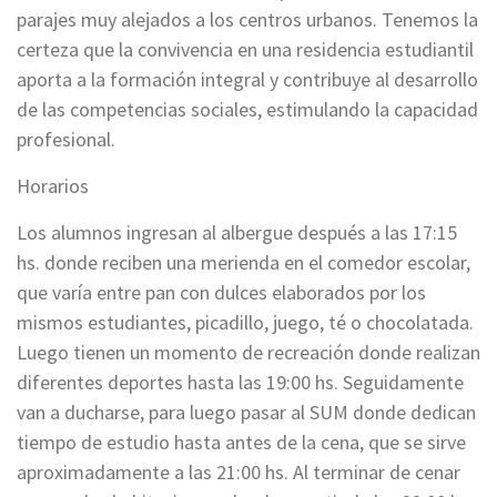
parajes muy alejados a los centros urbanos. Tenemos la
certeza que la convivencia en una residencia estudiantil
aporta a la formación integral y contribuye al desarrollo
de las competencias sociales, estimulando la capacidad
profesional.
Horarios
Los alumnos ingresan al albergue después a las 17:15
hs. donde reciben una merienda en el comedor escolar,
que varía entre pan con dulces elaborados por los
mismos estudiantes, picadillo, juego, té o chocolatada.
Luego tienen un momento de recreación donde realizan
diferentes deportes hasta las 19:00 hs. Seguidamente
van a ducharse, para luego pasar al SUM donde dedican
tiempo de estudio hasta antes de la cena, que se sirve
aproximadamente a las 21:00 hs. Al terminar de cenar