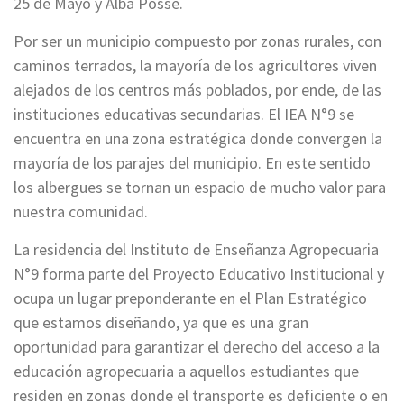
25 de Mayo y Alba Posse.
Por ser un municipio compuesto por zonas rurales, con
caminos terrados, la mayoría de los agricultores viven
alejados de los centros más poblados, por ende, de las
instituciones educativas secundarias. El IEA N°9 se
encuentra en una zona estratégica donde convergen la
mayoría de los parajes del municipio. En este sentido
los albergues se tornan un espacio de mucho valor para
nuestra comunidad.
La residencia del Instituto de Enseñanza Agropecuaria
N°9 forma parte del Proyecto Educativo Institucional y
ocupa un lugar preponderante en el Plan Estratégico
que estamos diseñando, ya que es una gran
oportunidad para garantizar el derecho del acceso a la
educación agropecuaria a aquellos estudiantes que
residen en zonas donde el transporte es deficiente o en