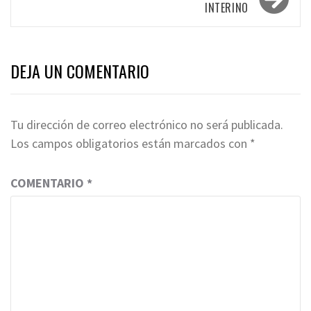
INTERINO
DEJA UN COMENTARIO
Tu dirección de correo electrónico no será publicada.
Los campos obligatorios están marcados con
*
COMENTARIO
*