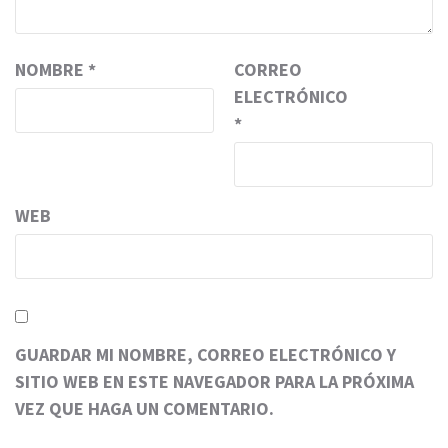
NOMBRE
*
CORREO
ELECTRÓNICO
*
WEB
GUARDAR MI NOMBRE, CORREO ELECTRÓNICO Y
SITIO WEB EN ESTE NAVEGADOR PARA LA PRÓXIMA
VEZ QUE HAGA UN COMENTARIO.