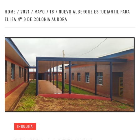
HOME
2021
MAYO
18
NUEVO ALBERGUE ESTUDIANTIL PARA
EL IEA Nº 9 DE COLONIA AURORA
IPRODHA