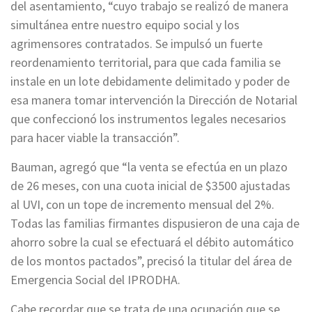
del asentamiento, “cuyo trabajo se realizó de manera
simultánea entre nuestro equipo social y los
agrimensores contratados. Se impulsó un fuerte
reordenamiento territorial, para que cada familia se
instale en un lote debidamente delimitado y poder de
esa manera tomar intervención la Dirección de Notarial
que confeccionó los instrumentos legales necesarios
para hacer viable la transacción”.
Bauman, agregó que “la venta se efectúa en un plazo
de 26 meses, con una cuota inicial de $3500 ajustadas
al UVI, con un tope de incremento mensual del 2%.
Todas las familias firmantes dispusieron de una caja de
ahorro sobre la cual se efectuará el débito automático
de los montos pactados”, precisó la titular del área de
Emergencia Social del IPRODHA.
Cabe recordar que se trata de una ocupación que se