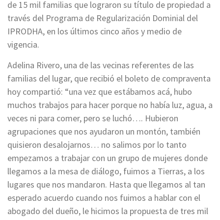
de 15 mil familias que lograron su título de propiedad a
través del Programa de Regularización Dominial del
IPRODHA, en los últimos cinco años y medio de
vigencia.
Adelina Rivero, una de las vecinas referentes de las
familias del lugar, que recibió el boleto de compraventa
hoy compartió: “una vez que estábamos acá, hubo
muchos trabajos para hacer porque no había luz, agua, a
veces ni para comer, pero se luchó…. Hubieron
agrupaciones que nos ayudaron un montón, también
quisieron desalojarnos… no salimos por lo tanto
empezamos a trabajar con un grupo de mujeres donde
llegamos a la mesa de diálogo, fuimos a Tierras, a los
lugares que nos mandaron. Hasta que llegamos al tan
esperado acuerdo cuando nos fuimos a hablar con el
abogado del dueño, le hicimos la propuesta de tres mil