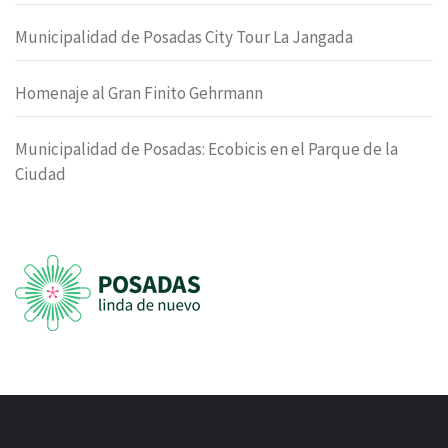
Municipalidad de Posadas City Tour La Jangada
Homenaje al Gran Finito Gehrmann
Municipalidad de Posadas: Ecobicis en el Parque de la
Ciudad