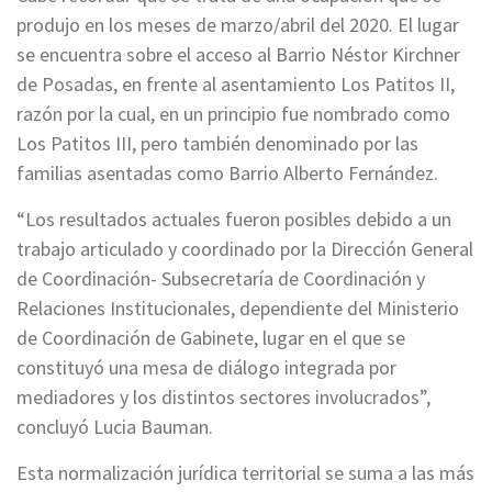
produjo en los meses de marzo/abril del 2020. El lugar
se encuentra sobre el acceso al Barrio Néstor Kirchner
de Posadas, en frente al asentamiento Los Patitos II,
razón por la cual, en un principio fue nombrado como
Los Patitos III, pero también denominado por las
familias asentadas como Barrio Alberto Fernández.
“Los resultados actuales fueron posibles debido a un
trabajo articulado y coordinado por la Dirección General
de Coordinación- Subsecretaría de Coordinación y
Relaciones Institucionales, dependiente del Ministerio
de Coordinación de Gabinete, lugar en el que se
constituyó una mesa de diálogo integrada por
mediadores y los distintos sectores involucrados”,
concluyó Lucia Bauman.
Esta normalización jurídica territorial se suma a las más