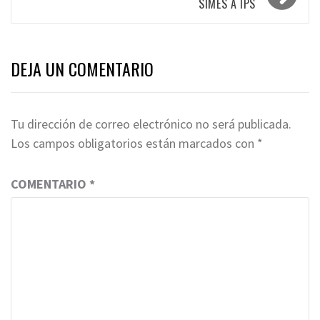
SIMES A IPS
DEJA UN COMENTARIO
Tu dirección de correo electrónico no será publicada.
Los campos obligatorios están marcados con
*
COMENTARIO
*