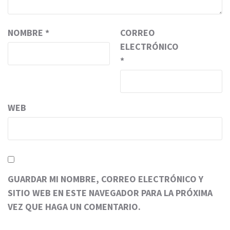
NOMBRE
*
CORREO
ELECTRÓNICO
*
WEB
GUARDAR MI NOMBRE, CORREO ELECTRÓNICO Y
SITIO WEB EN ESTE NAVEGADOR PARA LA PRÓXIMA
VEZ QUE HAGA UN COMENTARIO.