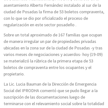
asentamiento Alberto Fernández instalado al sur de la
ciudad de Posadas la firma de 53 boletos compraventa,
con lo que se dio por oficializado el proceso de
regularización en este sector posadeño .
Sobre un total aproximado de 167 familias que ocupan
de manera irregular un par de propiedades privadas
ubicadas en la zona sur de la ciudad de Posadas -y tras
varios meses de negociaciones y acuerdos- hoy (19-09)
se materializó la rúbrica de la primera etapa de 53
boletos de compraventa entre los ocupantes y el
propietario.
La Lic. Lucia Bauman de la Dirección de Emergencia
Social del IPRODHA comentó que se pudo llegar a la
suscripción de las documentaciones luego de
terminarse con el relevamiento social sobre la totalidad