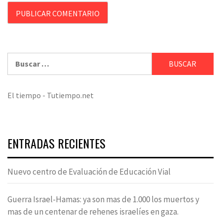
Buscar:
El tiempo - Tutiempo.net
ENTRADAS RECIENTES
Nuevo centro de Evaluación de Educación Vial
Guerra Israel-Hamas: ya son mas de 1.000 los muertos y
mas de un centenar de rehenes israelíes en gaza.