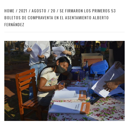
HOME
2021
AGOSTO
20
SE FIRMARON LOS PRIMEROS 53
BOLETOS DE COMPRAVENTA EN EL ASENTAMIENTO ALBERTO
FERNÁNDEZ