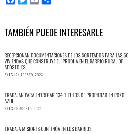
TAMBIÉN PUEDE INTERESARLE
RECEPCIONAN DOCUMENTACIONES DE LOS SORTEADOS PARA LAS 50
VIVIENDAS QUE CONSTRUYE EL IPRODHA EN EL BARRIO RURAL DE
APÓSTOLES
BY
I G
24 AGOSTO, 2023
/
TRABAJAN PARA ENTREGAR 134 TÍTULOS DE PROPIEDAD EN POZO
AZUL
BY
I G
15 AGOSTO, 2023
/
TRABAJA MISIONES CONTINÚA EN LOS BARRIOS