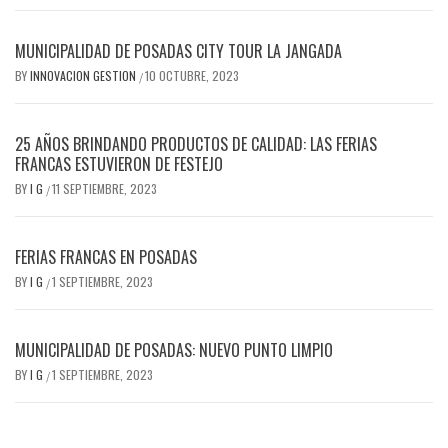
MUNICIPALIDAD DE POSADAS CITY TOUR LA JANGADA
BY
INNOVACION GESTION
10 OCTUBRE, 2023
/
25 AÑOS BRINDANDO PRODUCTOS DE CALIDAD: LAS FERIAS
FRANCAS ESTUVIERON DE FESTEJO
BY
I G
11 SEPTIEMBRE, 2023
/
FERIAS FRANCAS EN POSADAS
BY
I G
1 SEPTIEMBRE, 2023
/
MUNICIPALIDAD DE POSADAS: NUEVO PUNTO LIMPIO
BY
I G
1 SEPTIEMBRE, 2023
/