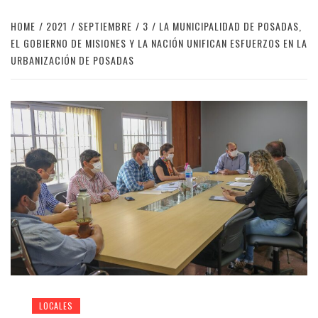
HOME
2021
SEPTIEMBRE
3
LA MUNICIPALIDAD DE POSADAS,
EL GOBIERNO DE MISIONES Y LA NACIÓN UNIFICAN ESFUERZOS EN LA
URBANIZACIÓN DE POSADAS
LOCALES