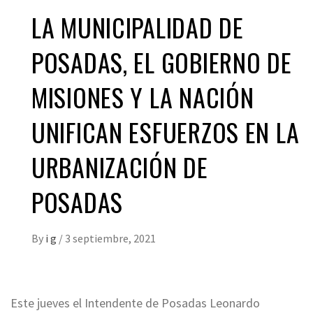
LA MUNICIPALIDAD DE
POSADAS, EL GOBIERNO DE
MISIONES Y LA NACIÓN
UNIFICAN ESFUERZOS EN LA
URBANIZACIÓN DE
POSADAS
By
i g
/
3 septiembre, 2021
Este jueves el Intendente de Posadas Leonardo