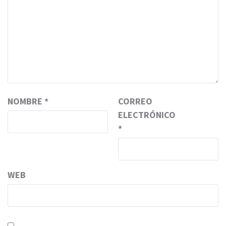
NOMBRE
*
CORREO
ELECTRÓNICO
*
WEB