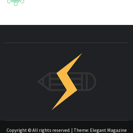
INNOVAC
OTRO SITIO REALIZADO CON WORDPRESS
Copyright © All rights reserved.
|
Theme:
Elegant Magazine