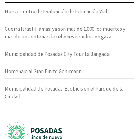
Nuevo centro de Evaluación de Educación Vial
Guerra Israel-Hamas: ya son mas de 1.000 los muertos y
mas de un centenar de rehenes israelíes en gaza.
Municipalidad de Posadas City Tour La Jangada
Homenaje al Gran Finito Gehrmann
Municipalidad de Posadas: Ecobicis en el Parque de la
Ciudad