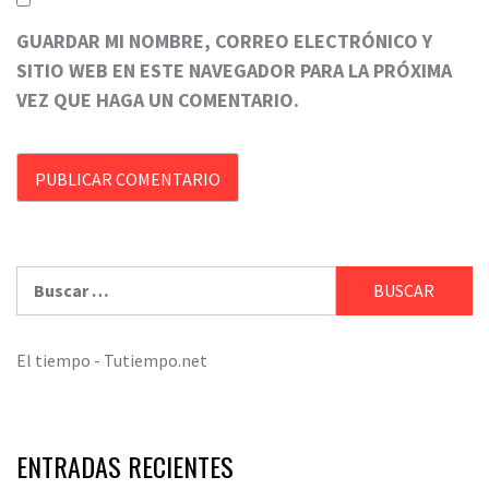
GUARDAR MI NOMBRE, CORREO ELECTRÓNICO Y
SITIO WEB EN ESTE NAVEGADOR PARA LA PRÓXIMA
VEZ QUE HAGA UN COMENTARIO.
Buscar:
El tiempo - Tutiempo.net
ENTRADAS RECIENTES