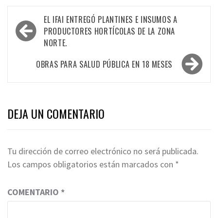
Navegación
EL IFAI ENTREGÓ PLANTINES E INSUMOS A
de
PRODUCTORES HORTÍCOLAS DE LA ZONA
NORTE.
entradas
OBRAS PARA SALUD PÚBLICA EN 18 MESES
DEJA UN COMENTARIO
Tu dirección de correo electrónico no será publicada.
Los campos obligatorios están marcados con
*
COMENTARIO
*