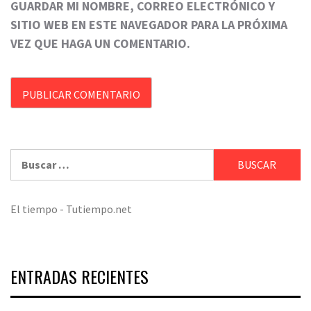
GUARDAR MI NOMBRE, CORREO ELECTRÓNICO Y
SITIO WEB EN ESTE NAVEGADOR PARA LA PRÓXIMA
VEZ QUE HAGA UN COMENTARIO.
Buscar:
El tiempo - Tutiempo.net
ENTRADAS RECIENTES