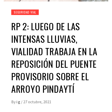
SEGURIDAD VIAL
RP 2: LUEGO DE LAS
INTENSAS LLUVIAS,
VIALIDAD TRABAJA EN LA
REPOSICIÓN DEL PUENTE
PROVISORIO SOBRE EL
ARROYO PINDAYTÍ
By
i g
/
27 octubre, 2021