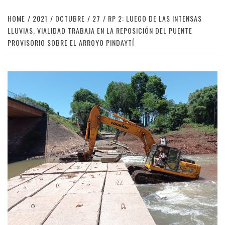
HOME
2021
OCTUBRE
27
RP 2: LUEGO DE LAS INTENSAS
LLUVIAS, VIALIDAD TRABAJA EN LA REPOSICIÓN DEL PUENTE
PROVISORIO SOBRE EL ARROYO PINDAYTÍ