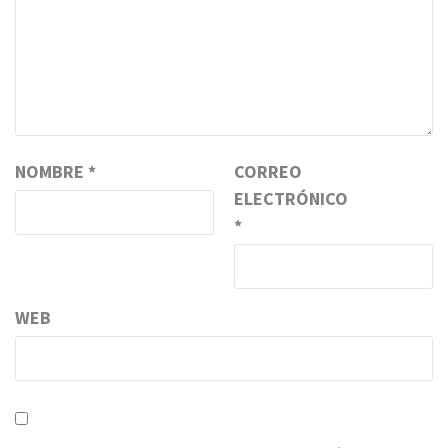
NOMBRE
*
CORREO
ELECTRÓNICO
*
WEB