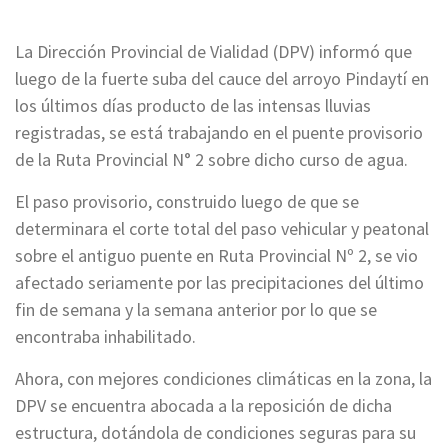
La Dirección Provincial
de Vialidad (DPV) informó que
luego de la fuerte suba del cauce del arroyo Pindaytí en
los últimos días producto de las intensas lluvias
registradas, se está trabajando en el puente provisorio
de la Ruta Provincial N° 2 sobre dicho curso de agua.
El paso provisorio, construido luego de que se
determinara el corte total del paso vehicular y peatonal
sobre el antiguo puente en Ruta Provincial Nº 2, se vio
afectado seriamente por las precipitaciones del último
fin de semana y la semana anterior por lo que se
encontraba inhabilitado.
Ahora, con mejores condiciones climáticas en la zona, la
DPV se encuentra abocada a la reposición de dicha
estructura, dotándola de condiciones seguras para su