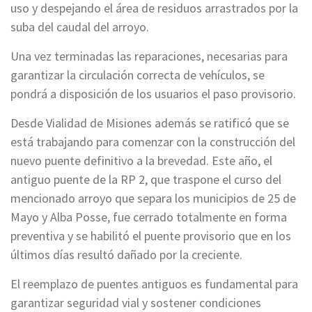
uso y despejando el área de residuos arrastrados por la
suba del caudal del arroyo.
Una vez terminadas las reparaciones, necesarias para
garantizar la circulación correcta de vehículos, se
pondrá a disposición de los usuarios el paso provisorio.
Desde Vialidad de Misiones además se ratificó que se
está trabajando para comenzar con la construcción del
nuevo puente definitivo a la brevedad. Este año, el
antiguo puente de la RP 2, que traspone el curso del
mencionado arroyo que separa los municipios de 25 de
Mayo y Alba Posse, fue cerrado totalmente en forma
preventiva y se habilitó el puente provisorio que en los
últimos días resultó dañado por la creciente.
El reemplazo de puentes antiguos es fundamental para
garantizar seguridad vial y sostener condiciones