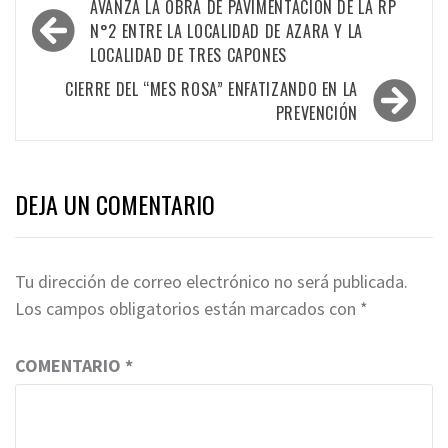
Navegación
AVANZA LA OBRA DE PAVIMENTACIÓN DE LA RP
de
N°2 ENTRE LA LOCALIDAD DE AZARA Y LA
LOCALIDAD DE TRES CAPONES
entradas
CIERRE DEL “MES ROSA” ENFATIZANDO EN LA
PREVENCIÓN
DEJA UN COMENTARIO
Tu dirección de correo electrónico no será publicada.
Los campos obligatorios están marcados con
*
COMENTARIO
*