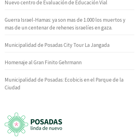
Nuevo centro de Evaluación de Educación Vial
Guerra Israel-Hamas: ya son mas de 1.000 los muertos y
mas de un centenar de rehenes israelíes en gaza.
Municipalidad de Posadas City Tour La Jangada
Homenaje al Gran Finito Gehrmann
Municipalidad de Posadas: Ecobicis en el Parque de la
Ciudad