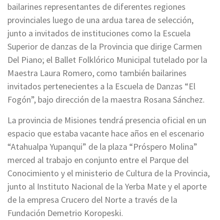
bailarines representantes de diferentes regiones
provinciales luego de una ardua tarea de selección,
junto a invitados de instituciones como la Escuela
Superior de danzas de la Provincia que dirige Carmen
Del Piano; el Ballet Folklórico Municipal tutelado por la
Maestra Laura Romero, como también bailarines
invitados pertenecientes a la Escuela de Danzas “El
Fogón”, bajo dirección de la maestra Rosana Sánchez.
La provincia de Misiones tendrá presencia oficial en un
espacio que estaba vacante hace años en el escenario
“Atahualpa Yupanqui” de la plaza “Próspero Molina”
merced al trabajo en conjunto entre el Parque del
Conocimiento y el ministerio de Cultura de la Provincia,
junto al Instituto Nacional de la Yerba Mate y el aporte
de la empresa Crucero del Norte a través de la
Fundación Demetrio Koropeski.