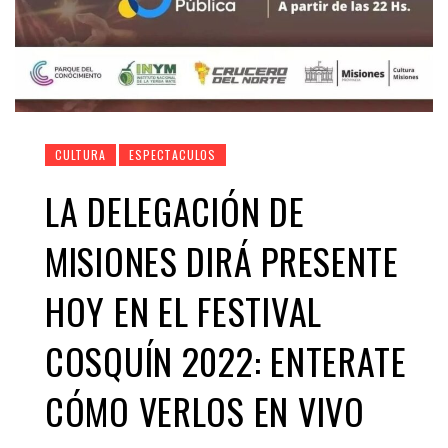
CULTURA
ESPECTACULOS
LA DELEGACIÓN DE
MISIONES DIRÁ PRESENTE
HOY EN EL FESTIVAL
COSQUÍN 2022: ENTERATE
CÓMO VERLOS EN VIVO