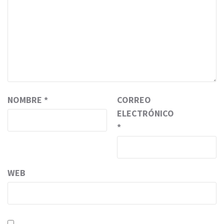
NOMBRE
*
CORREO
ELECTRÓNICO
*
WEB