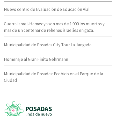
Nuevo centro de Evaluación de Educación Vial
Guerra Israel-Hamas: ya son mas de 1.000 los muertos y
mas de un centenar de rehenes israelíes en gaza.
Municipalidad de Posadas City Tour La Jangada
Homenaje al Gran Finito Gehrmann
Municipalidad de Posadas: Ecobicis en el Parque de la
Ciudad