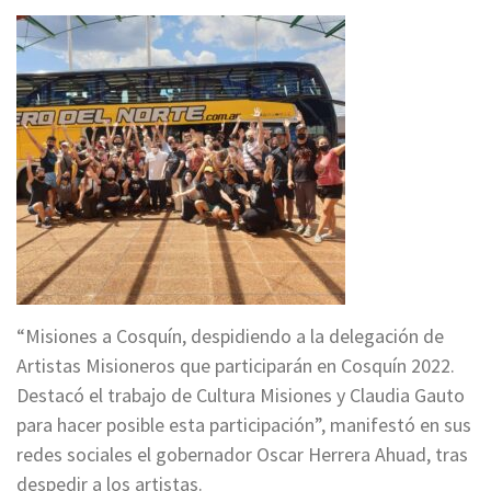
“Misiones a Cosquín, despidiendo a la delegación de
Artistas Misioneros que participarán en Cosquín 2022.
Destacó el trabajo de Cultura Misiones y Claudia Gauto
para hacer posible esta participación”, manifestó en sus
redes sociales el gobernador Oscar Herrera Ahuad, tras
despedir a los artistas.