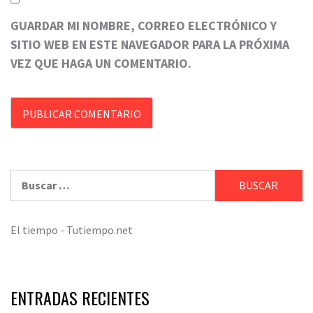
GUARDAR MI NOMBRE, CORREO ELECTRÓNICO Y
SITIO WEB EN ESTE NAVEGADOR PARA LA PRÓXIMA
VEZ QUE HAGA UN COMENTARIO.
Buscar:
El tiempo - Tutiempo.net
ENTRADAS RECIENTES