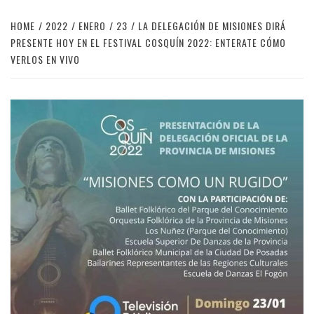
HOME
2022
ENERO
23
LA DELEGACIÓN DE MISIONES DIRÁ
PRESENTE HOY EN EL FESTIVAL COSQUÍN 2022: ENTERATE CÓMO
VERLOS EN VIVO