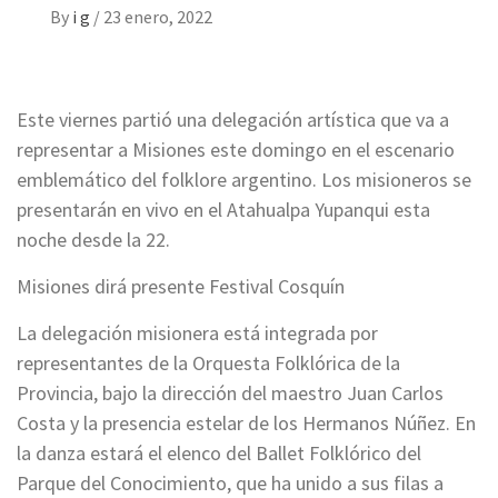
By
i g
/
23 enero, 2022
Este viernes partió una delegación artística que va a
representar a Misiones este domingo en el escenario
emblemático del folklore argentino. Los misioneros se
presentarán en vivo en el Atahualpa Yupanqui esta
noche desde la 22.
Misiones dirá presente Festival Cosquín
La delegación misionera está integrada por
representantes de la Orquesta Folklórica de la
Provincia, bajo la dirección del maestro Juan Carlos
Costa y la presencia estelar de los Hermanos Núñez. En
la danza estará el elenco del Ballet Folklórico del
Parque del Conocimiento, que ha unido a sus filas a