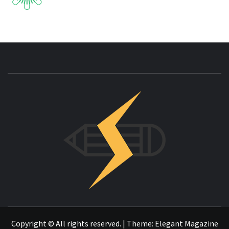
INNOVAC
OTRO SITIO REALIZADO CON WORDPRESS
Copyright © All rights reserved.
|
Theme:
Elegant Magazine