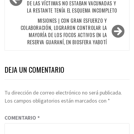
DE LAS VÍCTIMAS NO ESTABAN VACUNADAS Y
entradas
LA RESTANTE TENÍA EL ESQUEMA INCOMPLETO
MISIONES | CON GRAN ESFUERZO Y
COLABORACIÓN, LOGRARON CONTROLAR LA
MAYORÍA DE LOS FOCOS ACTIVOS EN LA
RESERVA GUARANÍ, EN BIOSFERA YABOTÍ
DEJA UN COMENTARIO
Tu dirección de correo electrónico no será publicada.
Los campos obligatorios están marcados con
*
COMENTARIO
*