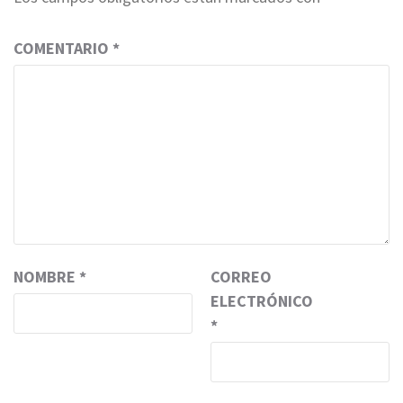
COMENTARIO
*
NOMBRE
*
CORREO
ELECTRÓNICO
*