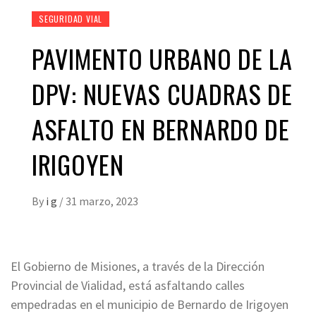
SEGURIDAD VIAL
PAVIMENTO URBANO DE LA
DPV: NUEVAS CUADRAS DE
ASFALTO EN BERNARDO DE
IRIGOYEN
By
i g
/
31 marzo, 2023
El Gobierno de Misiones, a través de la Dirección
Provincial de Vialidad, está asfaltando calles
empedradas en el municipio de Bernardo de Irigoyen