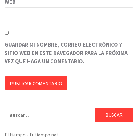
WEB
GUARDAR MI NOMBRE, CORREO ELECTRÓNICO Y
SITIO WEB EN ESTE NAVEGADOR PARA LA PRÓXIMA
VEZ QUE HAGA UN COMENTARIO.
Buscar:
El tiempo - Tutiempo.net