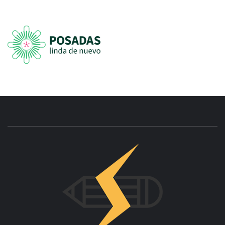
INNOVAC