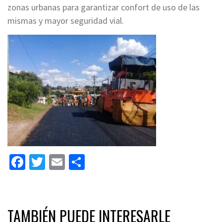
zonas urbanas para garantizar confort de uso de las
mismas y mayor seguridad vial.
Facebook
Twitter
Email
Share
TAMBIÉN PUEDE INTERESARLE