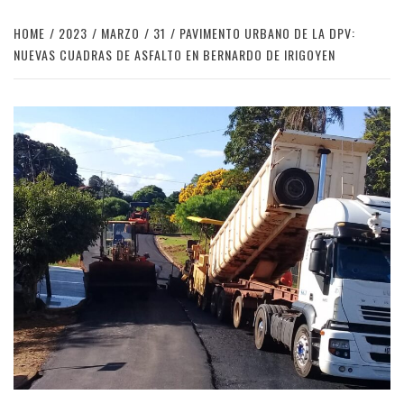
HOME
2023
MARZO
31
PAVIMENTO URBANO DE LA DPV:
NUEVAS CUADRAS DE ASFALTO EN BERNARDO DE IRIGOYEN