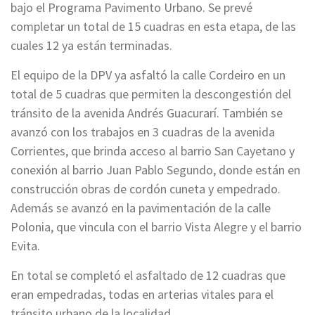
bajo el Programa Pavimento Urbano. Se prevé
completar un total de 15 cuadras en esta etapa, de las
cuales 12 ya están terminadas.
El equipo de la DPV ya asfaltó la calle Cordeiro en un
total de 5 cuadras que permiten la descongestión del
tránsito de la avenida Andrés Guacurarí. También se
avanzó con los trabajos en 3 cuadras de la avenida
Corrientes, que brinda acceso al barrio San Cayetano y
conexión al barrio Juan Pablo Segundo, donde están en
construcción obras de cordón cuneta y empedrado.
Además se avanzó en la pavimentación de la calle
Polonia, que vincula con el barrio Vista Alegre y el barrio
Evita.
En total se completó el asfaltado de 12 cuadras que
eran empedradas, todas en arterias vitales para el
tránsito urbano de la localidad.