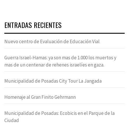
ENTRADAS RECIENTES
Nuevo centro de Evaluación de Educación Vial
Guerra Israel-Hamas: ya son mas de 1.000 los muertos y
mas de un centenar de rehenes israelíes en gaza.
Municipalidad de Posadas City Tour La Jangada
Homenaje al Gran Finito Gehrmann
Municipalidad de Posadas: Ecobicis en el Parque de la
Ciudad