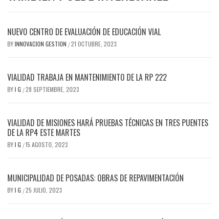
NUEVO CENTRO DE EVALUACIÓN DE EDUCACIÓN VIAL
BY
INNOVACION GESTION
21 OCTUBRE, 2023
/
VIALIDAD TRABAJA EN MANTENIMIENTO DE LA RP 222
BY
I G
28 SEPTIEMBRE, 2023
/
VIALIDAD DE MISIONES HARÁ PRUEBAS TÉCNICAS EN TRES PUENTES
DE LA RP4 ESTE MARTES
BY
I G
15 AGOSTO, 2023
/
MUNICIPALIDAD DE POSADAS: OBRAS DE REPAVIMENTACIÓN
BY
I G
25 JULIO, 2023
/