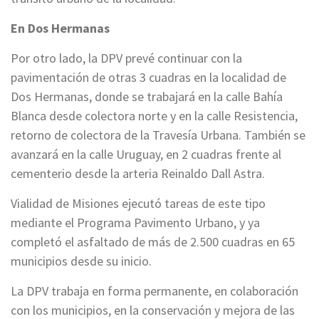
En Dos Hermanas
Por otro lado, la DPV prevé continuar con la
pavimentación de otras 3 cuadras en la localidad de
Dos Hermanas, donde se trabajará en la calle Bahía
Blanca desde colectora norte y en la calle Resistencia,
retorno de colectora de la Travesía Urbana. También se
avanzará en la calle Uruguay, en 2 cuadras frente al
cementerio desde la arteria Reinaldo Dall Astra.
Vialidad de Misiones ejecutó tareas de este tipo
mediante el Programa Pavimento Urbano, y ya
completó el asfaltado de más de 2.500 cuadras en 65
municipios desde su inicio.
La DPV trabaja en forma permanente, en colaboración
con los municipios, en la conservación y mejora de las