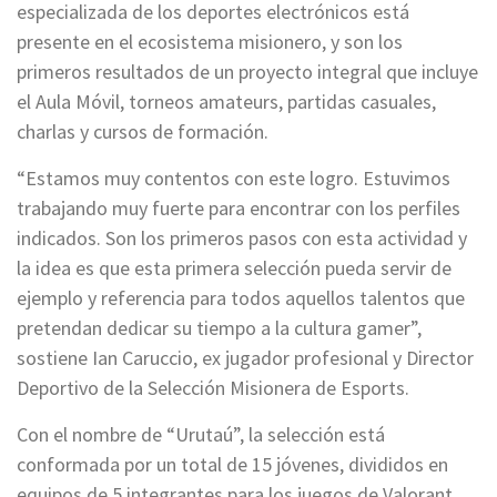
especializada de los deportes electrónicos está
presente en el ecosistema misionero, y son los
primeros resultados de un proyecto integral que incluye
el Aula Móvil, torneos amateurs, partidas casuales,
charlas y cursos de formación.
“Estamos muy contentos con este logro. Estuvimos
trabajando muy fuerte para encontrar con los perfiles
indicados. Son los primeros pasos con esta actividad y
la idea es que esta primera selección pueda servir de
ejemplo y referencia para todos aquellos talentos que
pretendan dedicar su tiempo a la cultura gamer”,
sostiene Ian Caruccio, ex jugador profesional y Director
Deportivo de la Selección Misionera de Esports.
Con el nombre de “Urutaú”, la selección está
conformada por un total de 15 jóvenes, divididos en
equipos de 5 integrantes para los juegos de Valorant,