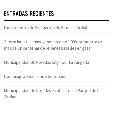
ENTRADAS RECIENTES
Nuevo centro de Evaluación de Educación Vial
Guerra Israel-Hamas: ya son mas de 1.000 los muertos y
mas de un centenar de rehenes israelíes en gaza.
Municipalidad de Posadas City Tour La Jangada
Homenaje al Gran Finito Gehrmann
Municipalidad de Posadas: Ecobicis en el Parque de la
Ciudad