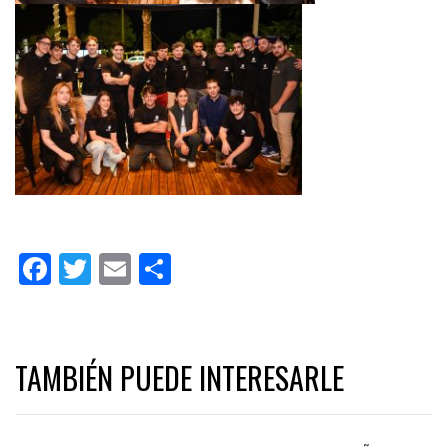
Facebook
Twitter
Email
Share
TAMBIÉN PUEDE INTERESARLE