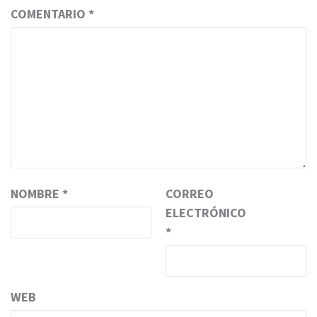
COMENTARIO
*
NOMBRE
*
CORREO
ELECTRÓNICO
*
WEB