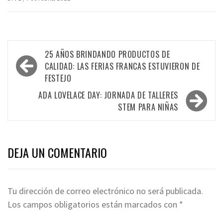
Navegación
25 AÑOS BRINDANDO PRODUCTOS DE
de
CALIDAD: LAS FERIAS FRANCAS ESTUVIERON DE
FESTEJO
entradas
ADA LOVELACE DAY: JORNADA DE TALLERES
STEM PARA NIÑAS
DEJA UN COMENTARIO
Tu dirección de correo electrónico no será publicada.
Los campos obligatorios están marcados con
*