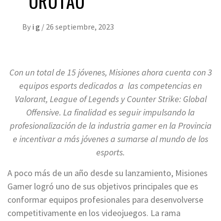
“URUTAÚ”
By
i g
/
26 septiembre, 2023
Con un total de 15 jóvenes, Misiones ahora cuenta con 3
equipos esports dedicados a las competencias en
Valorant, League of Legends y Counter Strike: Global
Offensive. La finalidad es seguir impulsando la
profesionalización de la industria gamer en la Provincia
e incentivar a más jóvenes a sumarse al mundo de los
esports.
A poco más de un año desde su lanzamiento, Misiones
Gamer logró uno de sus objetivos principales que es
conformar equipos profesionales para desenvolverse
competitivamente en los videojuegos. La rama