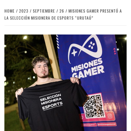
HOME
2023
SEPTIEMBRE
26
MISIONES GAMER PRESENTÓ A
LA SELECCIÓN MISIONERA DE ESPORTS “URUTAÚ”