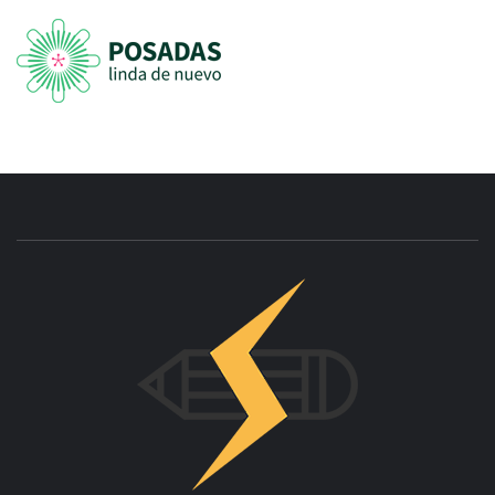
INNOVAC