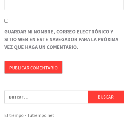
GUARDAR MI NOMBRE, CORREO ELECTRÓNICO Y
SITIO WEB EN ESTE NAVEGADOR PARA LA PRÓXIMA
VEZ QUE HAGA UN COMENTARIO.
Buscar:
El tiempo - Tutiempo.net