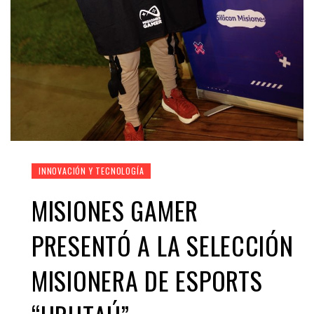
INNOVACIÓN Y TECNOLOGÍA
MISIONES GAMER
PRESENTÓ A LA SELECCIÓN
MISIONERA DE ESPORTS