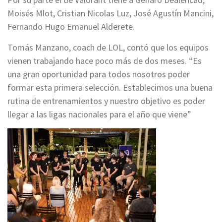
Moisés Mlot, Cristian Nicolas Luz, José Agustín Mancini,
Fernando Hugo Emanuel Alderete.
Tomás Manzano, coach de LOL, contó que los equipos
vienen trabajando hace poco más de dos meses. “Es
una gran oportunidad para todos nosotros poder
formar esta primera selección. Establecimos una buena
rutina de entrenamientos y nuestro objetivo es poder
llegar a las ligas nacionales para el año que viene”