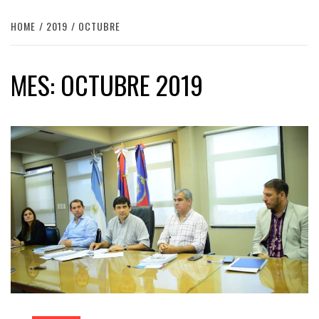
HOME
2019
OCTUBRE
MES:
OCTUBRE 2019