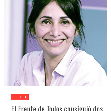
POLÍTICA
El Frente de Todos consiguió dos