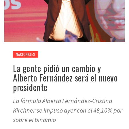
NACIONALES
La gente pidió un cambio y
Alberto Fernández será el nuevo
presidente
La fórmula Alberto Fernández-Cristina
Kirchner se impuso ayer con el 48,10% por
sobre el binomio