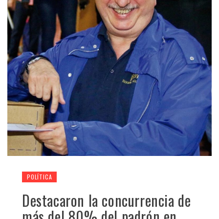
POLÍTICA
Destacaron la concurrencia de
más del 80% del padrón en