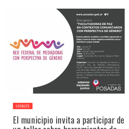
LOCALES
El municipio invita a participar de