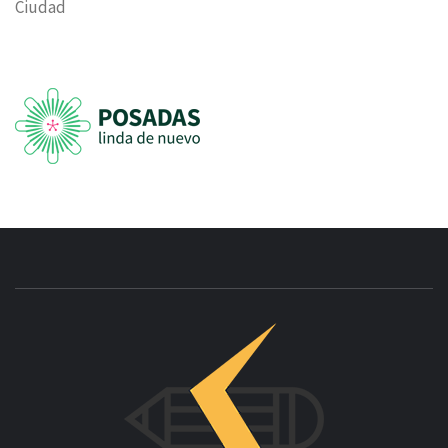
Ciudad
INNOVAC