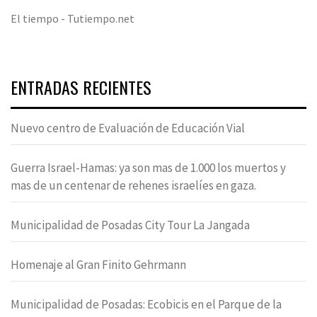
El tiempo - Tutiempo.net
ENTRADAS RECIENTES
Nuevo centro de Evaluación de Educación Vial
Guerra Israel-Hamas: ya son mas de 1.000 los muertos y
mas de un centenar de rehenes israelíes en gaza.
Municipalidad de Posadas City Tour La Jangada
Homenaje al Gran Finito Gehrmann
Municipalidad de Posadas: Ecobicis en el Parque de la