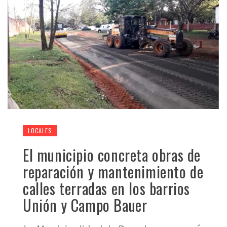
LOCALES
El municipio concreta obras de
reparación y mantenimiento de
calles terradas en los barrios
Unión y Campo Bauer