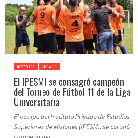
DEPORTES
LOCALES
El IPESMI se consagró campeón
del Torneo de Fútbol 11 de la Liga
Universitaria
El equipo del Instituto Privado de Estudios
Superiores de Misiones (IPESMI) se coronó
campeón del