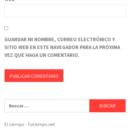
GUARDAR MI NOMBRE, CORREO ELECTRÓNICO Y
SITIO WEB EN ESTE NAVEGADOR PARA LA PRÓXIMA
VEZ QUE HAGA UN COMENTARIO.
Buscar:
El tiempo - Tutiempo.net