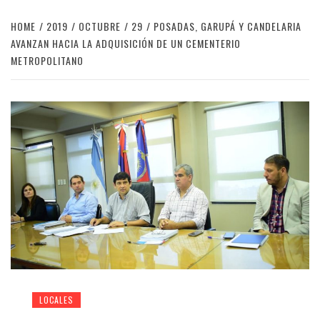
HOME
2019
OCTUBRE
29
POSADAS, GARUPÁ Y CANDELARIA
AVANZAN HACIA LA ADQUISICIÓN DE UN CEMENTERIO
METROPOLITANO
LOCALES