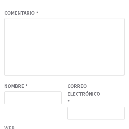
COMENTARIO
*
NOMBRE
*
CORREO
ELECTRÓNICO
*
WEB