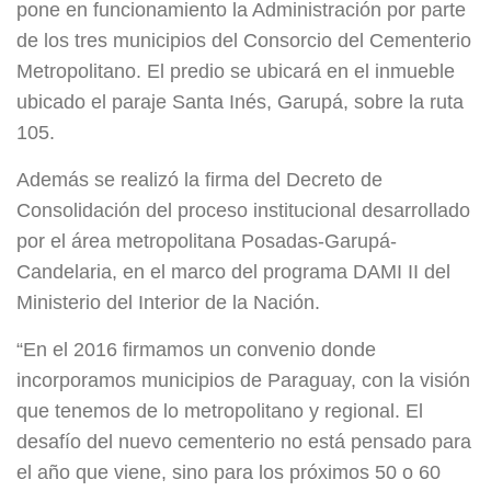
pone en funcionamiento la Administración por parte
de los tres municipios del Consorcio del Cementerio
Metropolitano. El predio se ubicará en el inmueble
ubicado el paraje Santa Inés, Garupá, sobre la ruta
105.
Además se realizó la firma del Decreto de
Consolidación del proceso institucional desarrollado
por el área metropolitana Posadas-Garupá-
Candelaria, en el marco del programa DAMI II del
Ministerio del Interior de la Nación.
“En el 2016 firmamos un convenio donde
incorporamos municipios de Paraguay, con la visión
que tenemos de lo metropolitano y regional. El
desafío del nuevo cementerio no está pensado para
el año que viene, sino para los próximos 50 o 60