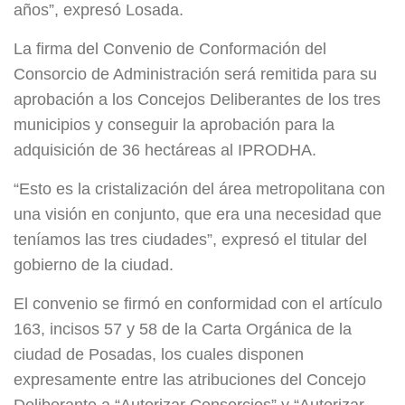
años”, expresó Losada.
La firma del Convenio de Conformación del
Consorcio de Administración será remitida para su
aprobación a los Concejos Deliberantes de los tres
municipios y conseguir la aprobación para la
adquisición de 36 hectáreas al IPRODHA.
“Esto es la cristalización del área metropolitana con
una visión en conjunto, que era una necesidad que
teníamos las tres ciudades”, expresó el titular del
gobierno de la ciudad.
El convenio se firmó en conformidad con el artículo
163, incisos 57 y 58 de la Carta Orgánica de la
ciudad de Posadas, los cuales disponen
expresamente entre las atribuciones del Concejo