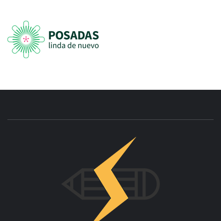
INNOVAC