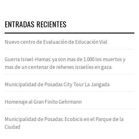
ENTRADAS RECIENTES
Nuevo centro de Evaluación de Educación Vial
Guerra Israel-Hamas: ya son mas de 1.000 los muertos y
mas de un centenar de rehenes israelíes en gaza.
Municipalidad de Posadas City Tour La Jangada
Homenaje al Gran Finito Gehrmann
Municipalidad de Posadas: Ecobicis en el Parque de la
Ciudad