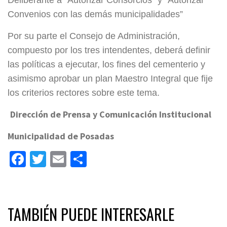
Deliberante a “Autorizar Consorcios” y “Autorizar
Convenios con las demás municipalidades”
Por su parte el Consejo de Administración,
compuesto por los tres intendentes, deberá definir
las políticas a ejecutar, los fines del cementerio y
asimismo aprobar un plan Maestro Integral que fije
los criterios rectores sobre este tema.
Dirección de Prensa y Comunicación Institucional
Municipalidad de Posadas
Facebook
Twitter
Email
Share
TAMBIÉN PUEDE INTERESARLE