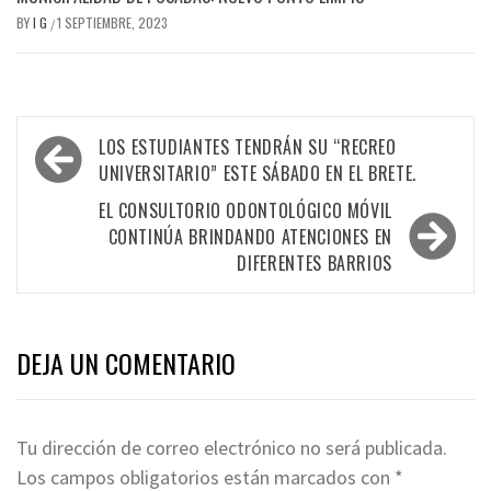
BY
I G
1 SEPTIEMBRE, 2023
/
Navegación
LOS ESTUDIANTES TENDRÁN SU “RECREO
de
UNIVERSITARIO” ESTE SÁBADO EN EL BRETE.
entradas
EL CONSULTORIO ODONTOLÓGICO MÓVIL
CONTINÚA BRINDANDO ATENCIONES EN
DIFERENTES BARRIOS
DEJA UN COMENTARIO
Tu dirección de correo electrónico no será publicada.
Los campos obligatorios están marcados con
*