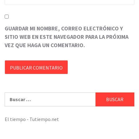
GUARDAR MI NOMBRE, CORREO ELECTRÓNICO Y
SITIO WEB EN ESTE NAVEGADOR PARA LA PRÓXIMA
VEZ QUE HAGA UN COMENTARIO.
Buscar:
El tiempo - Tutiempo.net