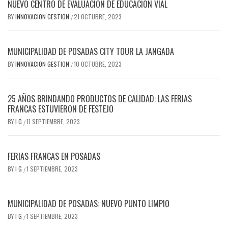
NUEVO CENTRO DE EVALUACIÓN DE EDUCACIÓN VIAL
BY
INNOVACION GESTION
21 OCTUBRE, 2023
/
MUNICIPALIDAD DE POSADAS CITY TOUR LA JANGADA
BY
INNOVACION GESTION
10 OCTUBRE, 2023
/
25 AÑOS BRINDANDO PRODUCTOS DE CALIDAD: LAS FERIAS
FRANCAS ESTUVIERON DE FESTEJO
BY
I G
11 SEPTIEMBRE, 2023
/
FERIAS FRANCAS EN POSADAS
BY
I G
1 SEPTIEMBRE, 2023
/
MUNICIPALIDAD DE POSADAS: NUEVO PUNTO LIMPIO
BY
I G
1 SEPTIEMBRE, 2023
/