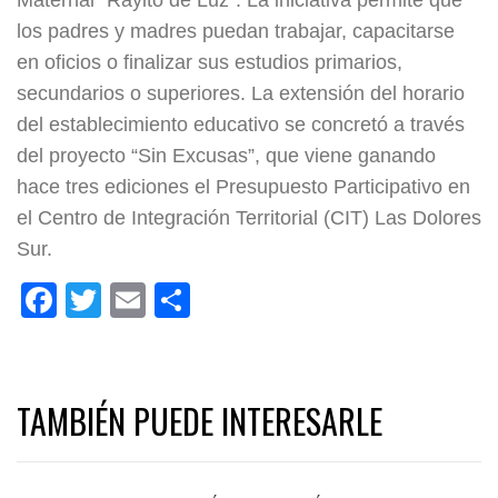
los padres y madres puedan trabajar, capacitarse
en oficios o finalizar sus estudios primarios,
secundarios o superiores. La extensión del horario
del establecimiento educativo se concretó a través
del proyecto “Sin Excusas”, que viene ganando
hace tres ediciones el Presupuesto Participativo en
el Centro de Integración Territorial (CIT) Las Dolores
Sur.
Facebook
Twitter
Email
Share
TAMBIÉN PUEDE INTERESARLE