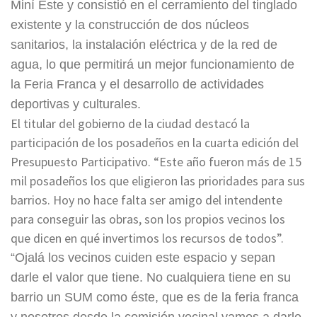
Miní Este y consistió en el cerramiento del tinglado
existente y la construcción de dos núcleos
sanitarios, la instalación eléctrica y de la red de
agua, lo que permitirá un mejor funcionamiento de
la Feria Franca y el desarrollo de actividades
deportivas y culturales.
El titular del gobierno de la ciudad destacó la
participación de los posadeños en la cuarta edición del
Presupuesto Participativo. “Este año fueron más de 15
mil posadeños los que eligieron las prioridades para sus
barrios. Hoy no hace falta ser amigo del intendente
para conseguir las obras, son los propios vecinos los
que dicen en qué invertimos los recursos de todos”.
“Ojalá los vecinos cuiden este espacio y sepan
darle el valor que tiene. No cualquiera tiene en su
barrio un SUM como éste, que es de la feria franca
y nosotros desde la comisión vecinal vamos a darle