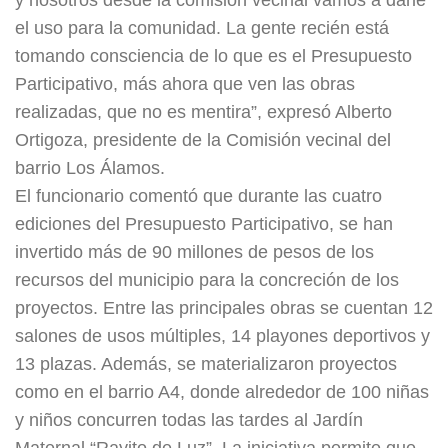
el uso para la comunidad. La gente recién está
tomando consciencia de lo que es el Presupuesto
Participativo, más ahora que ven las obras
realizadas, que no es mentira”, expresó Alberto
Ortigoza, presidente de la Comisión vecinal del
barrio Los Álamos.
El funcionario comentó que durante las cuatro
ediciones del Presupuesto Participativo, se han
invertido más de 90 millones de pesos de los
recursos del municipio para la concreción de los
proyectos. Entre las principales obras se cuentan 12
salones de usos múltiples, 14 playones deportivos y
13 plazas. Además, se materializaron proyectos
como en el barrio A4, donde alrededor de 100 niñas
y niños concurren todas las tardes al Jardín
Maternal “Rayito de Luz”. La iniciativa permite que