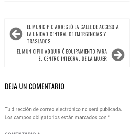
Navegación
EL MUNICIPIO ARREGLÓ LA CALLE DE ACCESO A
de
LA UNIDAD CENTRAL DE EMERGENCIAS Y
TRASLADOS
entradas
EL MUNICIPIO ADQUIRIÓ EQUIPAMIENTO PARA
EL CENTRO INTEGRAL DE LA MUJER
DEJA UN COMENTARIO
Tu dirección de correo electrónico no será publicada.
Los campos obligatorios están marcados con
*