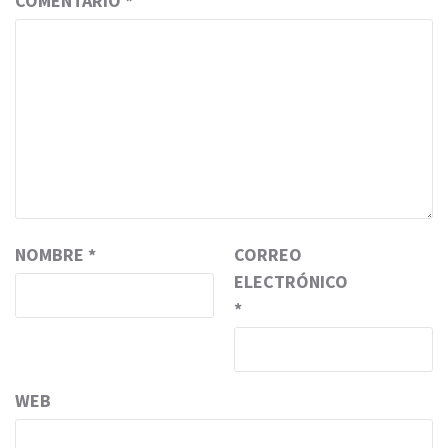
COMENTARIO
*
NOMBRE
*
CORREO
ELECTRÓNICO
*
WEB