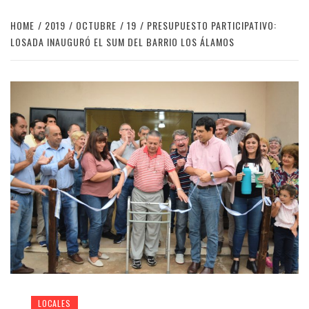
HOME
2019
OCTUBRE
19
PRESUPUESTO PARTICIPATIVO:
LOSADA INAUGURÓ EL SUM DEL BARRIO LOS ÁLAMOS
LOCALES