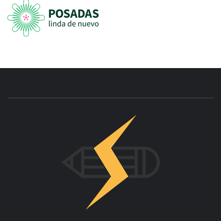
INNOVAC