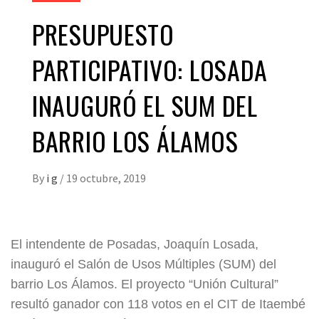
PRESUPUESTO
PARTICIPATIVO: LOSADA
INAUGURÓ EL SUM DEL
BARRIO LOS ÁLAMOS
By
i g
/
19 octubre, 2019
El intendente de Posadas, Joaquín Losada,
inauguró el Salón de Usos Múltiples (SUM) del
barrio Los Álamos. El proyecto “Unión Cultural”
resultó ganador con 118 votos en el CIT de Itaembé