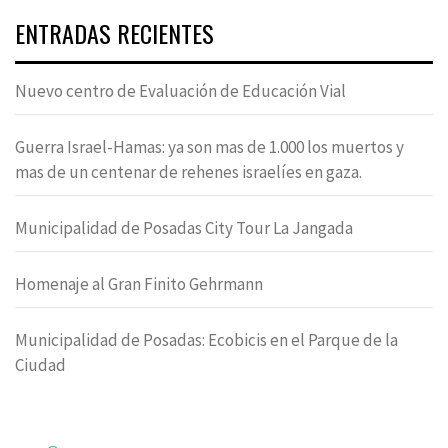
ENTRADAS RECIENTES
Nuevo centro de Evaluación de Educación Vial
Guerra Israel-Hamas: ya son mas de 1.000 los muertos y
mas de un centenar de rehenes israelíes en gaza.
Municipalidad de Posadas City Tour La Jangada
Homenaje al Gran Finito Gehrmann
Municipalidad de Posadas: Ecobicis en el Parque de la
Ciudad