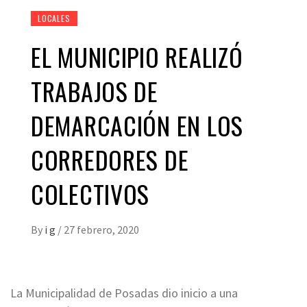
LOCALES
EL MUNICIPIO REALIZÓ
TRABAJOS DE
DEMARCACIÓN EN LOS
CORREDORES DE
COLECTIVOS
By
i g
/
27 febrero, 2020
La Municipalidad de Posadas dio inicio a una