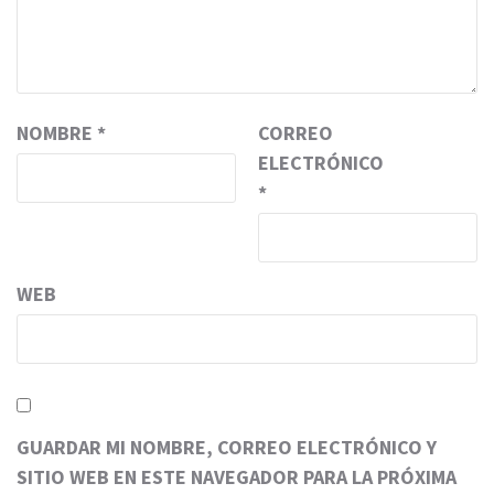
NOMBRE
*
CORREO
ELECTRÓNICO
*
WEB
GUARDAR MI NOMBRE, CORREO ELECTRÓNICO Y
SITIO WEB EN ESTE NAVEGADOR PARA LA PRÓXIMA