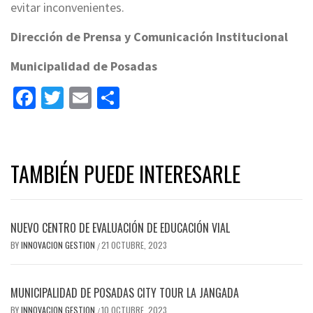
evitar inconvenientes.
Dirección de Prensa y Comunicación Institucional
Municipalidad de Posadas
Facebook
Twitter
Email
Share
TAMBIÉN PUEDE INTERESARLE
NUEVO CENTRO DE EVALUACIÓN DE EDUCACIÓN VIAL
BY
INNOVACION GESTION
21 OCTUBRE, 2023
/
MUNICIPALIDAD DE POSADAS CITY TOUR LA JANGADA
BY
INNOVACION GESTION
10 OCTUBRE, 2023
/