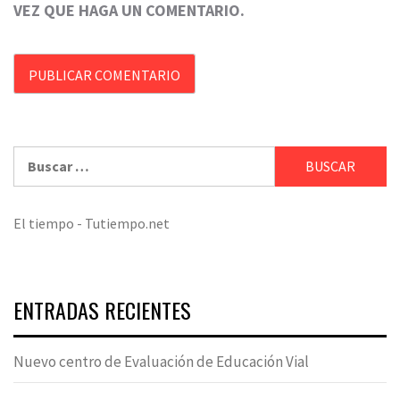
VEZ QUE HAGA UN COMENTARIO.
Buscar:
El tiempo - Tutiempo.net
ENTRADAS RECIENTES
Nuevo centro de Evaluación de Educación Vial