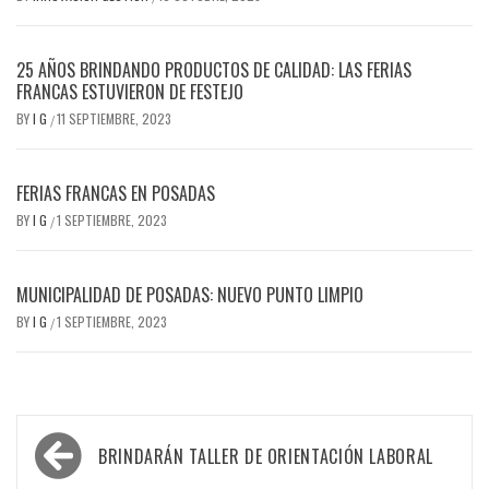
25 AÑOS BRINDANDO PRODUCTOS DE CALIDAD: LAS FERIAS
FRANCAS ESTUVIERON DE FESTEJO
BY
I G
11 SEPTIEMBRE, 2023
/
FERIAS FRANCAS EN POSADAS
BY
I G
1 SEPTIEMBRE, 2023
/
MUNICIPALIDAD DE POSADAS: NUEVO PUNTO LIMPIO
BY
I G
1 SEPTIEMBRE, 2023
/
Navegación
BRINDARÁN TALLER DE ORIENTACIÓN LABORAL
de