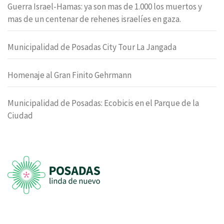
Guerra Israel-Hamas: ya son mas de 1.000 los muertos y
mas de un centenar de rehenes israelíes en gaza.
Municipalidad de Posadas City Tour La Jangada
Homenaje al Gran Finito Gehrmann
Municipalidad de Posadas: Ecobicis en el Parque de la
Ciudad