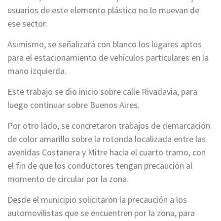
usuarios de este elemento plástico no lo muevan de
ese sector.
Asimismo, se señalizará con blanco los lugares aptos
para el estacionamiento de vehículos particulares en la
mano izquierda.
Este trabajo se dio inicio sobre calle Rivadavia, para
luego continuar sobre Buenos Aires.
Por otro lado, se concretaron trabajos de demarcación
de color amarillo sobre la rotonda localizada entre las
avenidas Costanera y Mitre hacia el cuarto tramo, con
el fin de que los conductores tengan precaución al
momento de circular por la zona.
Desde el municipio solicitaron la precaución a los
automovilistas que se encuentren por la zona, para