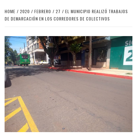
HOME
2020
FEBRERO
27
EL MUNICIPIO REALIZÓ TRABAJOS
DE DEMARCACIÓN EN LOS CORREDORES DE COLECTIVOS