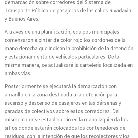
demarcación sobre corredores del Sistema de
Transporte Público de pasajeros de las calles Rivadavia
y Buenos Aires.
A través de una planificación, equipos municipales
comenzaron a pintar de color rojo los cordones de la
mano derecha que indican la prohibición de la detención
y estacionamiento de vehículos particulares. De la
misma manera, se actualizará la cartelería localizada en
ambas vías.
Posteriormente se ejecutará la demarcación con
amarillo en la zona destinada a la detención para
ascenso y descenso de pasajeros en las dársenas y
paradas de colectivos sobre estos corredores. Del
mismo color se establecerán en la mano izquierda los
sitios donde estarán colocados los contenedores de
residuos, con la intención de que los recolectores y los