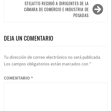
entradas
STELATTO RECIBIÓ A DIRIGENTES DE LA
CÁMARA DE COMERCIO E INDUSTRIA DE
POSADAS
DEJA UN COMENTARIO
Tu dirección de correo electrónico no será publicada.
Los campos obligatorios están marcados con
*
COMENTARIO
*