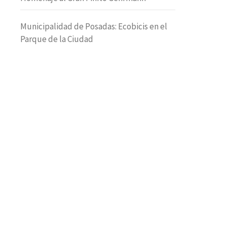
Municipalidad de Posadas: Ecobicis en el
Parque de la Ciudad