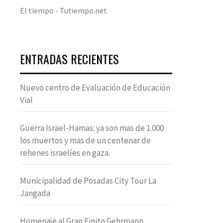
El tiempo - Tutiempo.net
ENTRADAS RECIENTES
Nuevo centro de Evaluación de Educación
Vial
Guerra Israel-Hamas: ya son mas de 1.000
los muertos y mas de un centenar de
rehenes israelíes en gaza.
Municipalidad de Posadas City Tour La
Jangada
Homenaje al Gran Finito Gehrmann