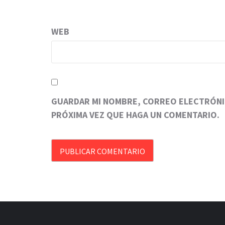
WEB
GUARDAR MI NOMBRE, CORREO ELECTRÓNIC
PRÓXIMA VEZ QUE HAGA UN COMENTARIO.