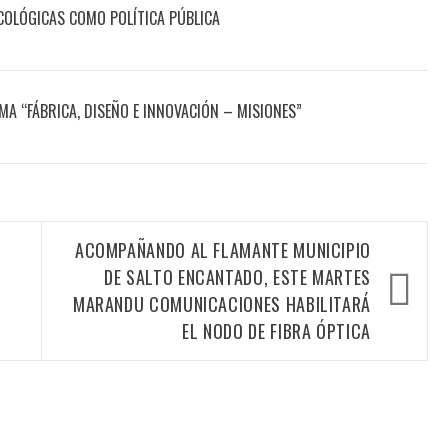
OLÓGICAS COMO POLÍTICA PÚBLICA
A “FÁBRICA, DISEÑO E INNOVACIÓN – MISIONES”
ACOMPAÑANDO AL FLAMANTE MUNICIPIO
DE SALTO ENCANTADO, ESTE MARTES
MARANDU COMUNICACIONES HABILITARÁ
EL NODO DE FIBRA ÓPTICA