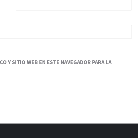
O Y SITIO WEB EN ESTE NAVEGADOR PARA LA