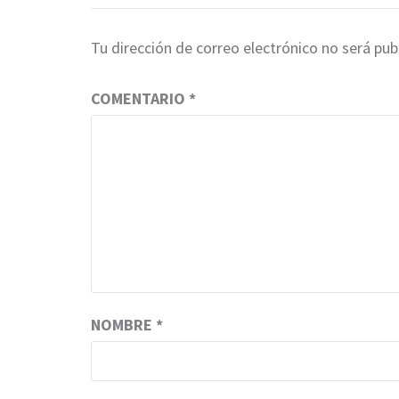
Tu dirección de correo electrónico no será pub
COMENTARIO
*
NOMBRE
*