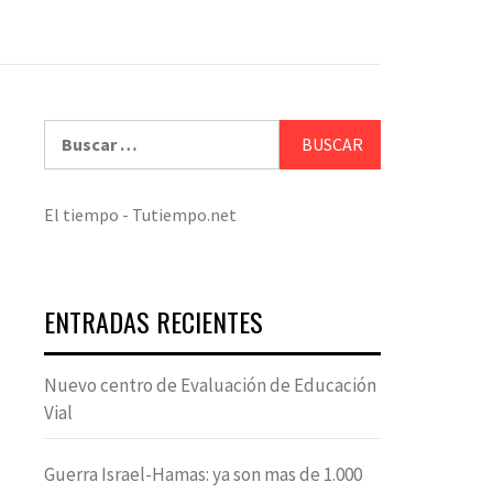
Buscar:
El tiempo - Tutiempo.net
ENTRADAS RECIENTES
Nuevo centro de Evaluación de Educación
Vial
Guerra Israel-Hamas: ya son mas de 1.000