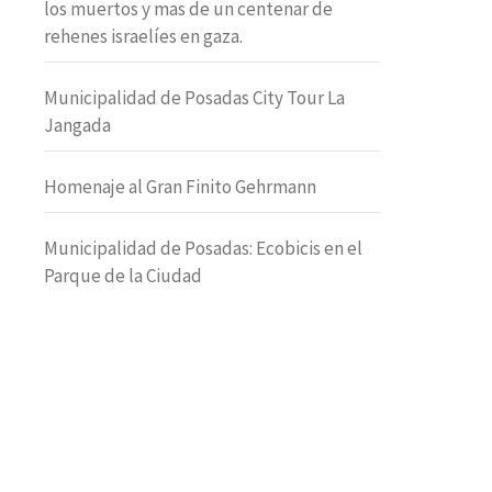
los muertos y mas de un centenar de
rehenes israelíes en gaza.
Municipalidad de Posadas City Tour La
Jangada
Homenaje al Gran Finito Gehrmann
Municipalidad de Posadas: Ecobicis en el
Parque de la Ciudad