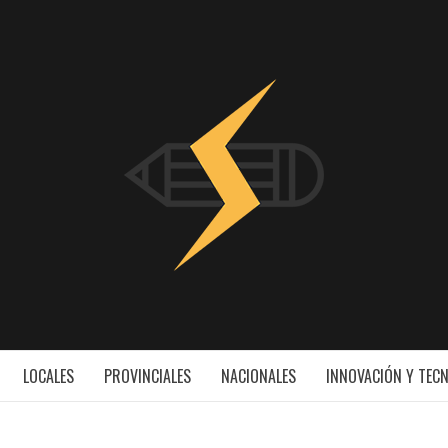
INNOV
ESS
LOCALES
PROVINCIALES
NACIONALES
INNOVACIÓN Y TEC