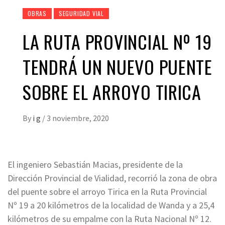
OBRAS
SEGURIDAD VIAL
LA RUTA PROVINCIAL Nº 19
TENDRÁ UN NUEVO PUENTE
SOBRE EL ARROYO TIRICA
By
i g
/
3 noviembre, 2020
El ingeniero Sebastián Macias, presidente de la
Dirección Provincial de Vialidad, recorrió la zona de obra
del puente sobre el arroyo Tirica en la Ruta Provincial
Nº 19 a 20 kilómetros de la localidad de Wanda y a 25,4
kilómetros de su empalme con la Ruta Nacional Nº 12.