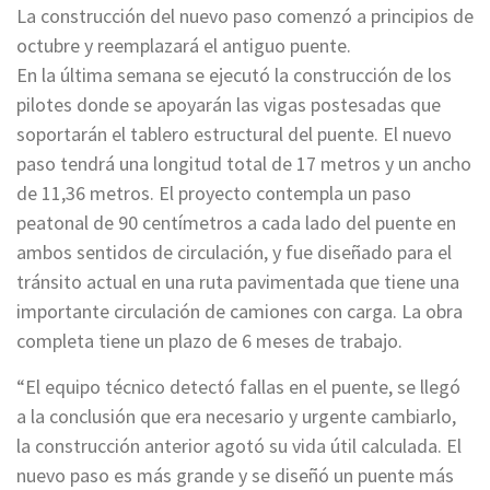
La construcción del nuevo paso comenzó a principios de
octubre y reemplazará el antiguo puente.
En la última semana se ejecutó la construcción de los
pilotes donde se apoyarán las vigas postesadas que
soportarán el tablero estructural del puente. El nuevo
paso tendrá una longitud total de 17 metros y un ancho
de 11,36 metros. El proyecto contempla un paso
peatonal de 90 centímetros a cada lado del puente en
ambos sentidos de circulación, y fue diseñado para el
tránsito actual en una ruta pavimentada que tiene una
importante circulación de camiones con carga. La obra
completa tiene un plazo de 6 meses de trabajo.
“El equipo técnico detectó fallas en el puente, se llegó
a la conclusión que era necesario y urgente cambiarlo,
la construcción anterior agotó su vida útil calculada. El
nuevo paso es más grande y se diseñó un puente más