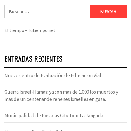
Buscar:
El tiempo - Tutiempo.net
ENTRADAS RECIENTES
Nuevo centro de Evaluación de Educación Vial
Guerra Israel-Hamas: ya son mas de 1.000 los muertos y
mas de un centenar de rehenes israelíes en gaza.
Municipalidad de Posadas City Tour La Jangada