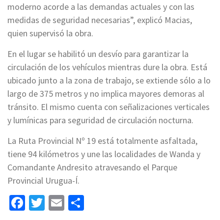
moderno acorde a las demandas actuales y con las
medidas de seguridad necesarias”, explicó Macias,
quien supervisó la obra.
En el lugar se habilitó un desvío para garantizar la
circulación de los vehículos mientras dure la obra. Está
ubicado junto a la zona de trabajo, se extiende sólo a lo
largo de 375 metros y no implica mayores demoras al
tránsito. El mismo cuenta con señalizaciones verticales
y lumínicas para seguridad de circulación nocturna.
La Ruta Provincial Nº 19 está totalmente asfaltada,
tiene 94 kilómetros y une las localidades de Wanda y
Comandante Andresito atravesando el Parque
Provincial Urugua-Í.
Facebook
Twitter
Email
Share