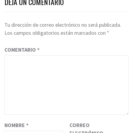
DEJA UN COMENTARIO
Tu dirección de correo electrónico no será publicada.
Los campos obligatorios están marcados con
*
COMENTARIO
*
NOMBRE
*
CORREO