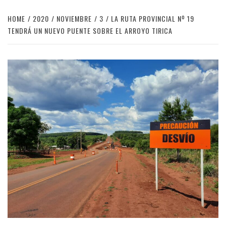
HOME
2020
NOVIEMBRE
3
LA RUTA PROVINCIAL Nº 19
TENDRÁ UN NUEVO PUENTE SOBRE EL ARROYO TIRICA