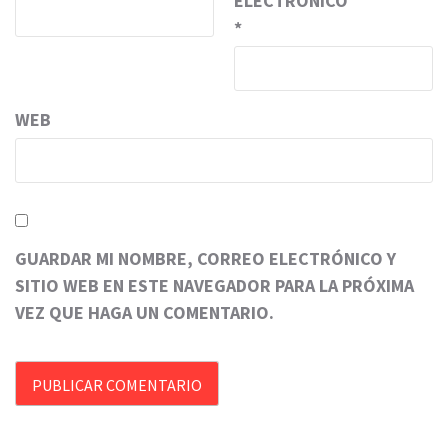
ELECTRÓNICO
*
WEB
GUARDAR MI NOMBRE, CORREO ELECTRÓNICO Y
SITIO WEB EN ESTE NAVEGADOR PARA LA PRÓXIMA
VEZ QUE HAGA UN COMENTARIO.