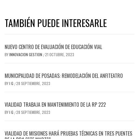
TAMBIÉN PUEDE INTERESARLE
NUEVO CENTRO DE EVALUACIÓN DE EDUCACIÓN VIAL
BY
INNOVACION GESTION
21 OCTUBRE, 2023
/
MUNICIPALIDAD DE POSADAS: REMODELACIÓN DEL ANFITEATRO
BY
I G
28 SEPTIEMBRE, 2023
/
VIALIDAD TRABAJA EN MANTENIMIENTO DE LA RP 222
BY
I G
28 SEPTIEMBRE, 2023
/
VIALIDAD DE MISIONES HARÁ PRUEBAS TÉCNICAS EN TRES PUENTES