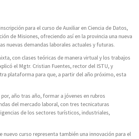
inscripción para el curso de Auxiliar en Ciencia de Datos,
ción de Misiones, ofreciendo así en la provincia una nueva
as nuevas demandas laborales actuales y futuras.
xta, con clases teóricas de manera virtual y los trabajos
plicó el Mgtr. Cristian Fuentes, rector del ISTU, y
a plataforma para que, a partir del año próximo, esta
por, año tras año, formar a jóvenes en rubros
das del mercado laboral, con tres tecnicaturas
gencias de los sectores turísticos, industriales,
e nuevo curso representa también una innovación para el