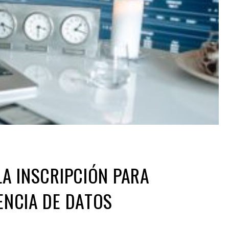
LA INSCRIPCIÓN PARA
IENCIA DE DATOS