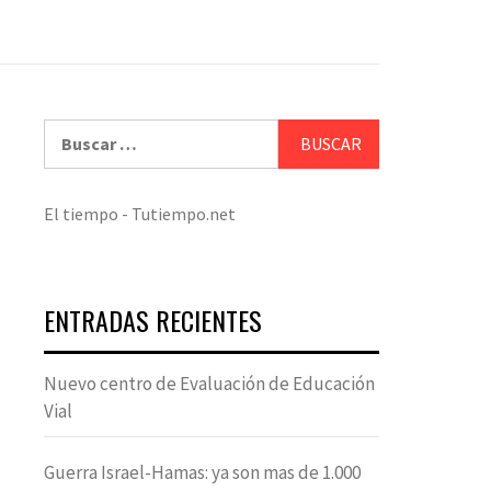
Buscar:
El tiempo - Tutiempo.net
ENTRADAS RECIENTES
Nuevo centro de Evaluación de Educación
Vial
Guerra Israel-Hamas: ya son mas de 1.000