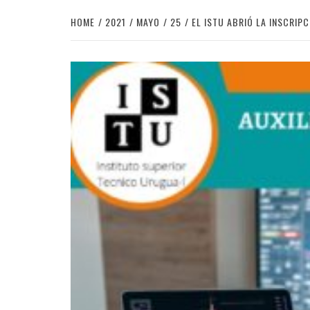
HOME
2021
MAYO
25
EL ISTU ABRIÓ LA INSCRIPC