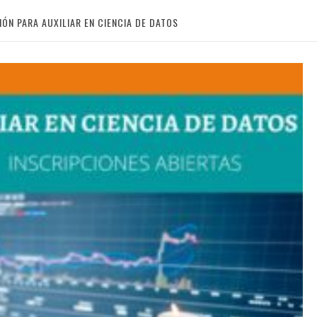
IÓN PARA AUXILIAR EN CIENCIA DE DATOS