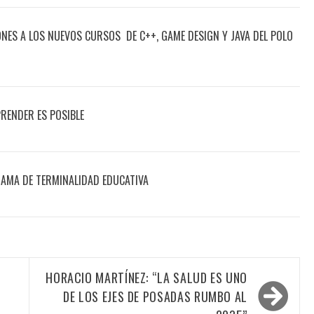
ONES A LOS NUEVOS CURSOS DE C++, GAME DESIGN Y JAVA DEL POLO
RENDER ES POSIBLE
RAMA DE TERMINALIDAD EDUCATIVA
HORACIO MARTÍNEZ: “LA SALUD ES UNO
DE LOS EJES DE POSADAS RUMBO AL