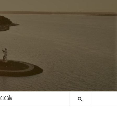
ACION
NOLOGÍA