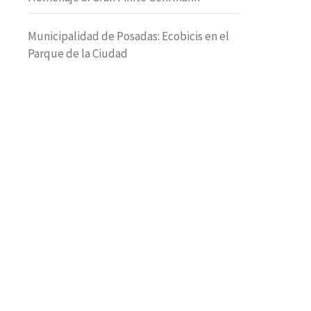
Municipalidad de Posadas: Ecobicis en el
Parque de la Ciudad