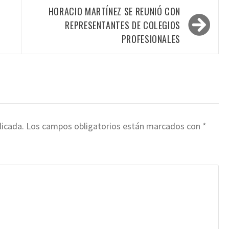
HORACIO MARTÍNEZ SE REUNIÓ CON
REPRESENTANTES DE COLEGIOS
PROFESIONALES
licada.
Los campos obligatorios están marcados con
*