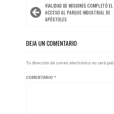
Navegación
VIALIDAD DE MISIONES COMPLETÓ EL
de
ACCESO AL PARQUE INDUSTRIAL DE
entradas
APÓSTOLES
DEJA UN COMENTARIO
Tu dirección de correo electrónico no será pub
COMENTARIO
*