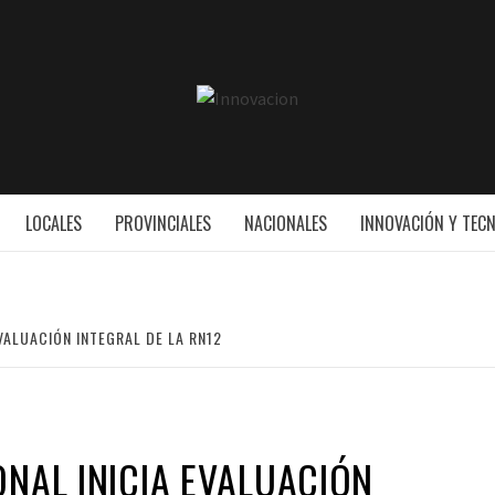
INNOVAC
ESS
LOCALES
PROVINCIALES
NACIONALES
INNOVACIÓN Y TEC
EVALUACIÓN INTEGRAL DE LA RN12
ONAL INICIA EVALUACIÓN