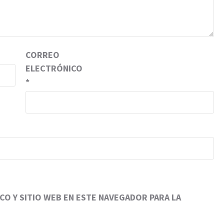
CORREO
ELECTRÓNICO
*
O Y SITIO WEB EN ESTE NAVEGADOR PARA LA