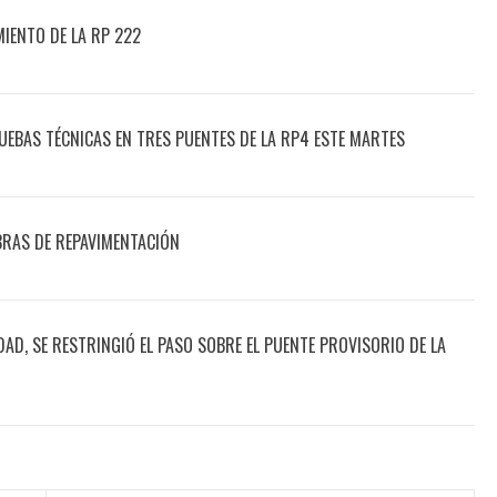
IENTO DE LA RP 222
UEBAS TÉCNICAS EN TRES PUENTES DE LA RP4 ESTE MARTES
BRAS DE REPAVIMENTACIÓN
AD, SE RESTRINGIÓ EL PASO SOBRE EL PUENTE PROVISORIO DE LA