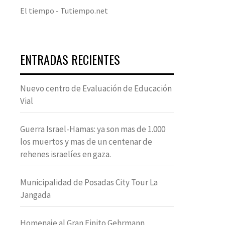
El tiempo - Tutiempo.net
ENTRADAS RECIENTES
Nuevo centro de Evaluación de Educación
Vial
Guerra Israel-Hamas: ya son mas de 1.000
los muertos y mas de un centenar de
rehenes israelíes en gaza.
Municipalidad de Posadas City Tour La
Jangada
Homenaje al Gran Finito Gehrmann