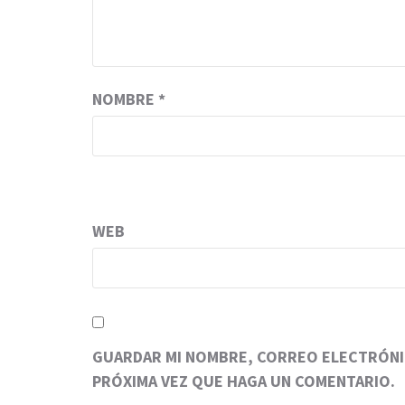
NOMBRE
*
WEB
GUARDAR MI NOMBRE, CORREO ELECTRÓNIC
PRÓXIMA VEZ QUE HAGA UN COMENTARIO.