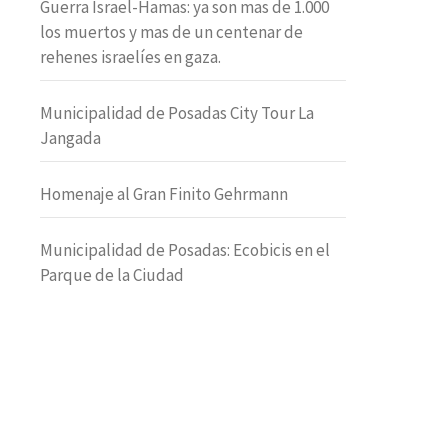
Guerra Israel-Hamas: ya son mas de 1.000
los muertos y mas de un centenar de
rehenes israelíes en gaza.
Municipalidad de Posadas City Tour La
Jangada
Homenaje al Gran Finito Gehrmann
Municipalidad de Posadas: Ecobicis en el
Parque de la Ciudad