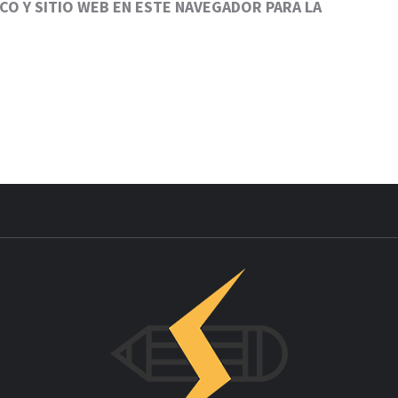
O Y SITIO WEB EN ESTE NAVEGADOR PARA LA
INNOV