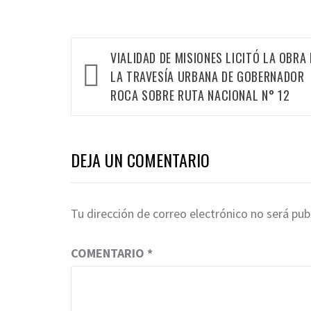
Navegación
VIALIDAD DE MISIONES LICITÓ LA OBRA 
de
LA TRAVESÍA URBANA DE GOBERNADOR
entradas
ROCA SOBRE RUTA NACIONAL N° 12
DEJA UN COMENTARIO
Tu dirección de correo electrónico no será pub
COMENTARIO
*