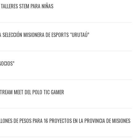
 TALLERES STEM PARA NIÑAS
A SELECCIÓN MISIONERA DE ESPORTS “URUTAÚ”
GOCIOS”
STREAM MEET DEL POLO TIC GAMER
LONES DE PESOS PARA 16 PROYECTOS EN LA PROVINCIA DE MISIONES