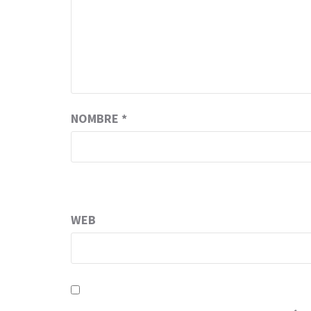
NOMBRE
*
WEB