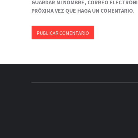
GUARDAR MI NOMBRE, CORREO ELECTRÓNIC
PRÓXIMA VEZ QUE HAGA UN COMENTARIO.