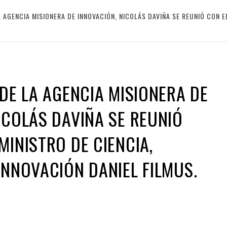
A AGENCIA MISIONERA DE INNOVACIÓN, NICOLÁS DAVIÑA SE REUNIÓ CON E
 DE LA AGENCIA MISIONERA DE
ICOLÁS DAVIÑA SE REUNIÓ
MINISTRO DE CIENCIA,
INNOVACIÓN DANIEL FILMUS.