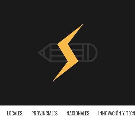
INNOV
ESS
LOCALES
PROVINCIALES
NACIONALES
INNOVACIÓN Y TEC