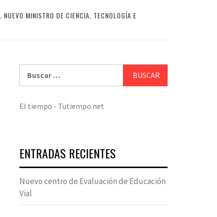
L NUEVO MINISTRO DE CIENCIA, TECNOLOGÍA E
Buscar:
El tiempo - Tutiempo.net
ENTRADAS RECIENTES
Nuevo centro de Evaluación de Educación
Vial