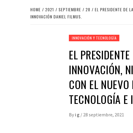
HOME
2021
SEPTIEMBRE
28
EL PRESIDENTE DE L
INNOVACIÓN DANIEL FILMUS.
INNOVACIÓN Y TECNOLOGÍA
EL PRESIDENTE
INNOVACIÓN, N
CON EL NUEVO 
TECNOLOGÍA E 
By
i g
/
28 septiembre, 2021