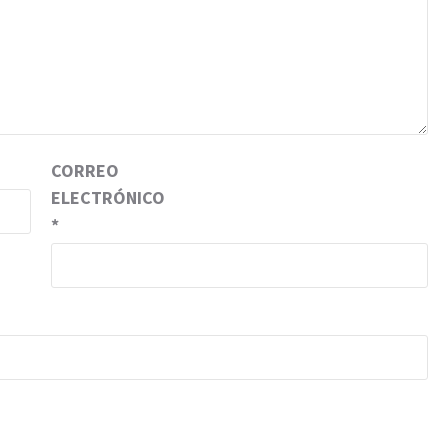
CORREO
ELECTRÓNICO
*