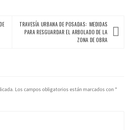
DE
TRAVESÍA URBANA DE POSADAS: MEDIDAS
PARA RESGUARDAR EL ARBOLADO DE LA
ZONA DE OBRA
licada.
Los campos obligatorios están marcados con
*