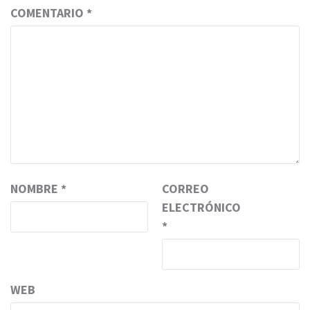
COMENTARIO
*
NOMBRE
*
CORREO
ELECTRÓNICO
*
WEB