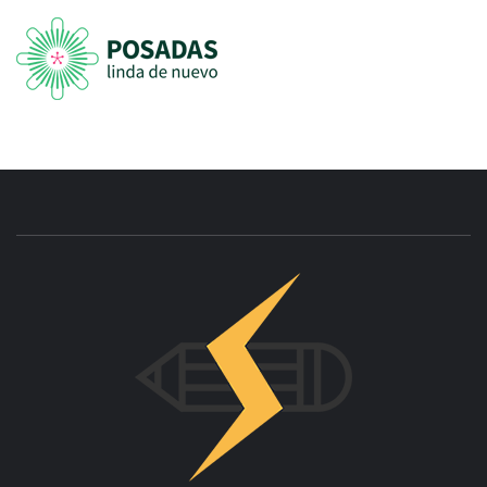
INNOVAC