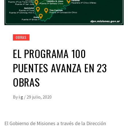
OBRAS
EL PROGRAMA 100
PUENTES AVANZA EN 23
OBRAS
By
i g
/
29 julio, 2020
El Gobierno de Misiones a través de la Dirección