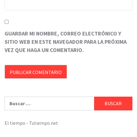
GUARDAR MI NOMBRE, CORREO ELECTRÓNICO Y
SITIO WEB EN ESTE NAVEGADOR PARA LA PRÓXIMA
VEZ QUE HAGA UN COMENTARIO.
Buscar:
El tiempo - Tutiempo.net