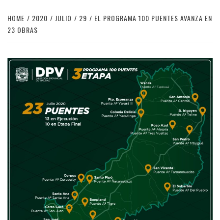
HOME
2020
JULIO
29
EL PROGRAMA 100 PUENTES AVANZA EN
23 OBRAS