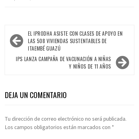
Navegación
EL IPRODHA ASISTE CON CLASES DE APOYO EN
de
LAS 508 VIVIENDAS SUSTENTABLES DE
ITAEMBÉ GUAZÚ
entradas
IPS LANZA CAMPAÑA DE VACUNACIÓN A NIÑAS
Y NIÑOS DE 11 AÑOS
DEJA UN COMENTARIO
Tu dirección de correo electrónico no será publicada.
Los campos obligatorios están marcados con
*