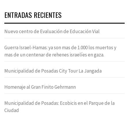
ENTRADAS RECIENTES
Nuevo centro de Evaluación de Educación Vial
Guerra Israel-Hamas: ya son mas de 1.000 los muertos y
mas de un centenar de rehenes israelíes en gaza.
Municipalidad de Posadas City Tour La Jangada
Homenaje al Gran Finito Gehrmann
Municipalidad de Posadas: Ecobicis en el Parque de la
Ciudad