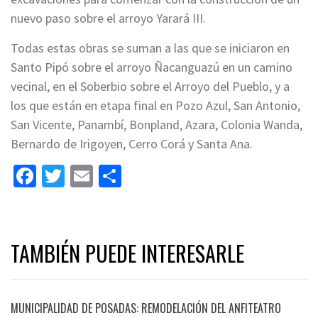
nuevo paso sobre el arroyo Yarará III.
Todas estas obras se suman a las que se iniciaron en
Santo Pipó sobre el arroyo Ñacanguazú en un camino
vecinal, en el Soberbio sobre el Arroyo del Pueblo, y a
los que están en etapa final en Pozo Azul, San Antonio,
San Vicente, Panambí, Bonpland, Azara, Colonia Wanda,
Bernardo de Irigoyen, Cerro Corá y Santa Ana.
Facebook
Twitter
Email
Share
TAMBIÉN PUEDE INTERESARLE
MUNICIPALIDAD DE POSADAS: REMODELACIÓN DEL ANFITEATRO