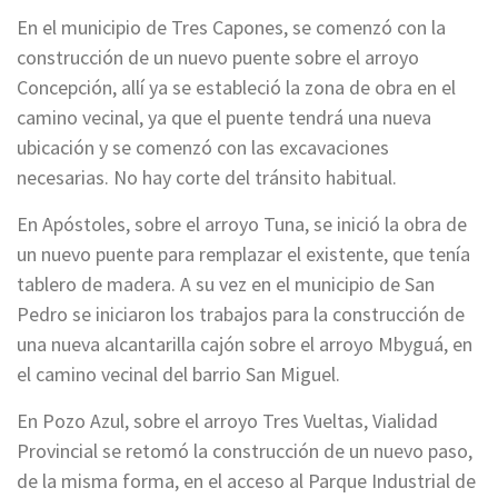
En el municipio de Tres Capones, se comenzó con la
construcción de un nuevo puente sobre el arroyo
Concepción, allí ya se estableció la zona de obra en el
camino vecinal, ya que el puente tendrá una nueva
ubicación y se comenzó con las excavaciones
necesarias. No hay corte del tránsito habitual.
En Apóstoles, sobre el arroyo Tuna, se inició la obra de
un nuevo puente para remplazar el existente, que tenía
tablero de madera. A su vez en el municipio de San
Pedro se iniciaron los trabajos para la construcción de
una nueva alcantarilla cajón sobre el arroyo Mbyguá, en
el camino vecinal del barrio San Miguel.
En Pozo Azul, sobre el arroyo Tres Vueltas, Vialidad
Provincial se retomó la construcción de un nuevo paso,
de la misma forma, en el acceso al Parque Industrial de