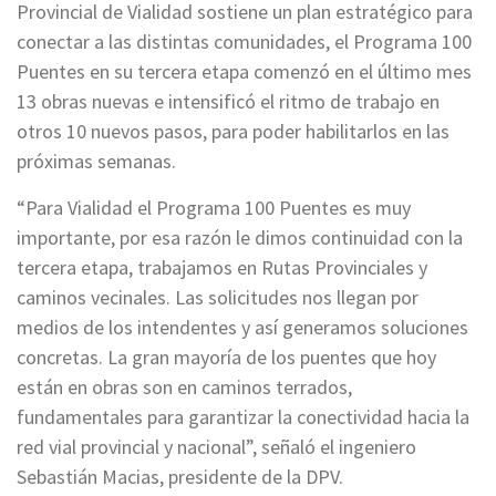
Provincial de Vialidad sostiene un plan estratégico para
conectar a las distintas comunidades, el Programa 100
Puentes en su tercera etapa comenzó en el último mes
13 obras nuevas e intensificó el ritmo de trabajo en
otros 10 nuevos pasos, para poder habilitarlos en las
próximas semanas.
“Para Vialidad el Programa 100 Puentes es muy
importante, por esa razón le dimos continuidad con la
tercera etapa, trabajamos en Rutas Provinciales y
caminos vecinales. Las solicitudes nos llegan por
medios de los intendentes y así generamos soluciones
concretas. La gran mayoría de los puentes que hoy
están en obras son en caminos terrados,
fundamentales para garantizar la conectividad hacia la
red vial provincial y nacional”, señaló el ingeniero
Sebastián Macias, presidente de la DPV.