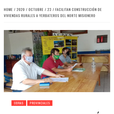
HOME
2020
OCTUBRE
23
FACILITAN CONSTRUCCIÓN DE
VIVIENDAS RURALES A YERBATEROS DEL NORTE MISIONERO
OBRAS
PROVINCIALES