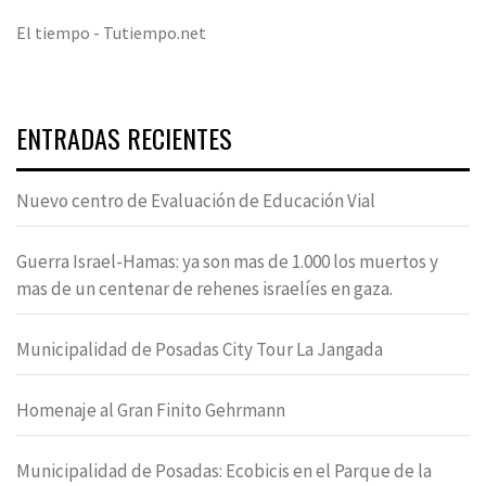
El tiempo - Tutiempo.net
ENTRADAS RECIENTES
Nuevo centro de Evaluación de Educación Vial
Guerra Israel-Hamas: ya son mas de 1.000 los muertos y
mas de un centenar de rehenes israelíes en gaza.
Municipalidad de Posadas City Tour La Jangada
Homenaje al Gran Finito Gehrmann
Municipalidad de Posadas: Ecobicis en el Parque de la