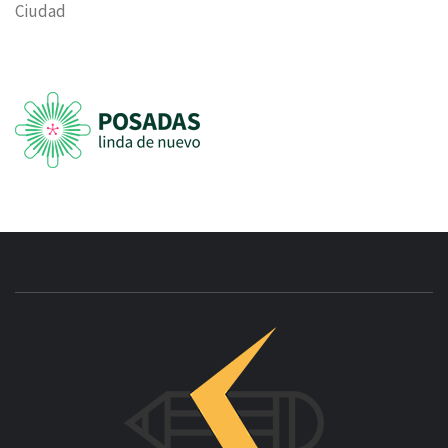
Ciudad
INNOVAC