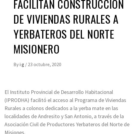
FACILITAN CONSTRUCCIÓN
DE VIVIENDAS RURALES A
YERBATEROS DEL NORTE
MISIONERO
By
i g
/
23 octubre, 2020
El Instituto Provincial de Desarrollo Habitacional
(IPRODHA) facilitó el acceso al Programa de Viviendas
Rurales a colonos dedicados a la yerba mate en las
localidades de Andresito y San Antonio, a través de la
Asociación Civil de Productores Yerbateros del Norte de
Misiones.