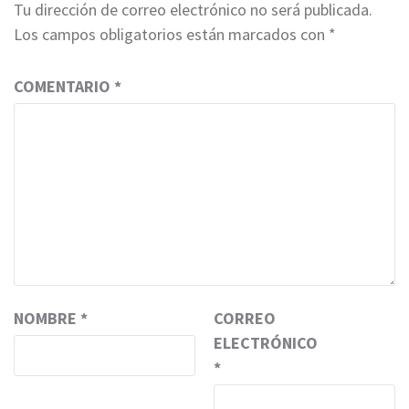
Tu dirección de correo electrónico no será publicada.
Los campos obligatorios están marcados con
*
COMENTARIO
*
NOMBRE
*
CORREO
ELECTRÓNICO
*