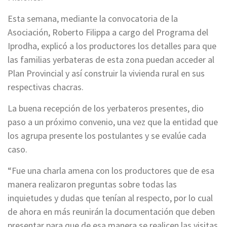
Esta semana, mediante la convocatoria de la
Asociación, Roberto Filippa a cargo del Programa del
Iprodha, explicó a los productores los detalles para que
las familias yerbateras de esta zona puedan acceder al
Plan Provincial y así construir la vivienda rural en sus
respectivas chacras.
La buena recepción de los yerbateros presentes, dio
paso a un próximo convenio, una vez que la entidad que
los agrupa presente los postulantes y se evalúe cada
caso.
“Fue una charla amena con los productores que de esa
manera realizaron preguntas sobre todas las
inquietudes y dudas que tenían al respecto, por lo cual
de ahora en más reunirán la documentación que deben
presentar para que de esa manera se realicen las visitas