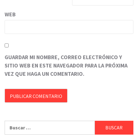
WEB
GUARDAR MI NOMBRE, CORREO ELECTRÓNICO Y
SITIO WEB EN ESTE NAVEGADOR PARA LA PRÓXIMA
VEZ QUE HAGA UN COMENTARIO.
Buscar: