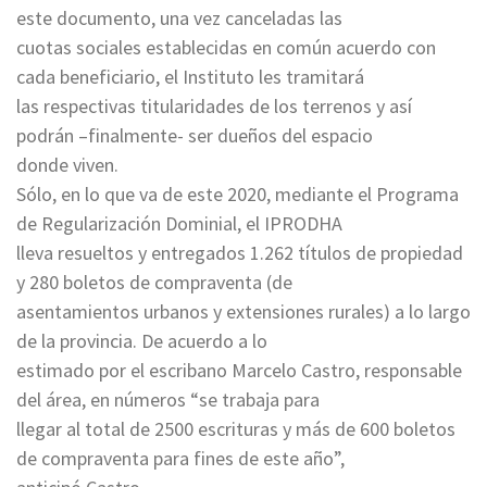
este documento, una vez canceladas las
cuotas sociales establecidas en común acuerdo con
cada beneficiario, el Instituto les tramitará
las respectivas titularidades de los terrenos y así
podrán –finalmente- ser dueños del espacio
donde viven.
Sólo, en lo que va de este 2020, mediante el Programa
de Regularización Dominial, el IPRODHA
lleva resueltos y entregados 1.262 títulos de propiedad
y 280 boletos de compraventa (de
asentamientos urbanos y extensiones rurales) a lo largo
de la provincia. De acuerdo a lo
estimado por el escribano Marcelo Castro, responsable
del área, en números “se trabaja para
llegar al total de 2500 escrituras y más de 600 boletos
de compraventa para fines de este año”,