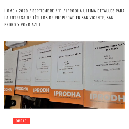
HOME
2020
SEPTIEMBRE
11
IPRODHA ULTIMA DETALLES PARA
LA ENTREGA DE TÍTULOS DE PROPIEDAD EN SAN VICENTE, SAN
PEDRO Y POZO AZUL
OBRAS