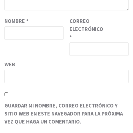
NOMBRE
*
CORREO
ELECTRÓNICO
*
WEB
GUARDAR MI NOMBRE, CORREO ELECTRÓNICO Y
SITIO WEB EN ESTE NAVEGADOR PARA LA PRÓXIMA
VEZ QUE HAGA UN COMENTARIO.