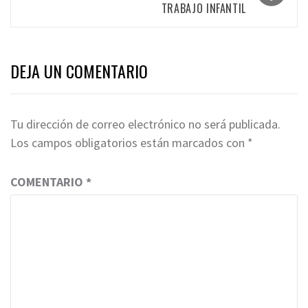
TRABAJO INFANTIL
DEJA UN COMENTARIO
Tu dirección de correo electrónico no será publicada.
Los campos obligatorios están marcados con
*
COMENTARIO
*