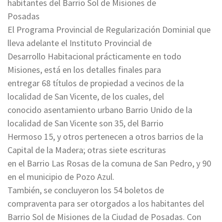
habitantes del Barrio Sol de Misiones de
Posadas
El Programa Provincial de Regularización Dominial que
lleva adelante el Instituto Provincial de
Desarrollo Habitacional prácticamente en todo
Misiones, está en los detalles finales para
entregar 68 títulos de propiedad a vecinos de la
localidad de San Vicente, de los cuales, del
conocido asentamiento urbano Barrio Unido de la
localidad de San Vicente son 35, del Barrio
Hermoso 15, y otros pertenecen a otros barrios de la
Capital de la Madera; otras siete escrituras
en el Barrio Las Rosas de la comuna de San Pedro, y 90
en el municipio de Pozo Azul.
También, se concluyeron los 54 boletos de
compraventa para ser otorgados a los habitantes del
Barrio Sol de Misiones de la Ciudad de Posadas. Con