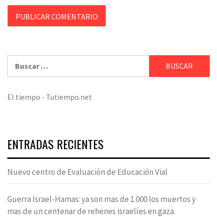
Buscar:
El tiempo - Tutiempo.net
ENTRADAS RECIENTES
Nuevo centro de Evaluación de Educación Vial
Guerra Israel-Hamas: ya son mas de 1.000 los muertos y
mas de un centenar de rehenes israelíes en gaza.