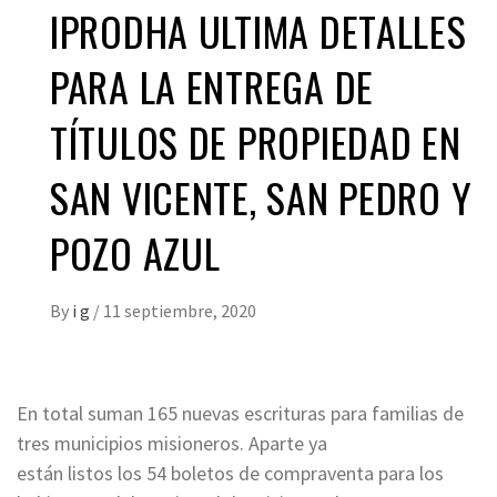
IPRODHA ULTIMA DETALLES
PARA LA ENTREGA DE
TÍTULOS DE PROPIEDAD EN
SAN VICENTE, SAN PEDRO Y
POZO AZUL
By
i g
/
11 septiembre, 2020
En total suman 165 nuevas escrituras para familias de
tres municipios misioneros. Aparte ya
están listos los 54 boletos de compraventa para los