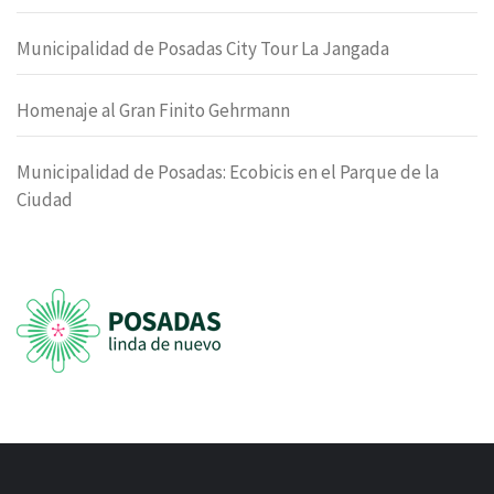
Municipalidad de Posadas City Tour La Jangada
Homenaje al Gran Finito Gehrmann
Municipalidad de Posadas: Ecobicis en el Parque de la
Ciudad